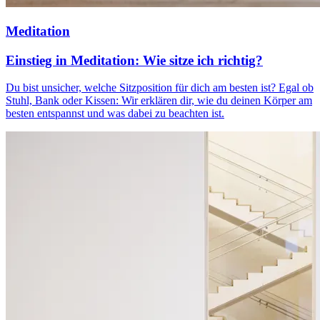
Meditation
Einstieg in Meditation: Wie sitze ich richtig?
Du bist unsicher, welche Sitzposition für dich am besten ist? Egal ob
Stuhl, Bank oder Kissen: Wir erklären dir, wie du deinen Körper am
besten entspannst und was dabei zu beachten ist.