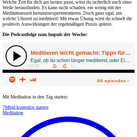
Welche Zeit für dich am besten passt, wirst du sicherlich nach einer
Weile herausfinden. Es kann nicht schaden, ein wenig mit der
Meditationszeit herumzuexperimentieren. Doch ganz egal, um
welche Uhrzeit zu meditierst: Mit etwas Übung wirst du schnell die
positiven Auswirkungen der regelmäßigen Praxis spüren.
Die Podcastfolge zum Impuls der Woche:
Mit Meditation in den Tag starten:
7Mind kostenlos starten
Meditation