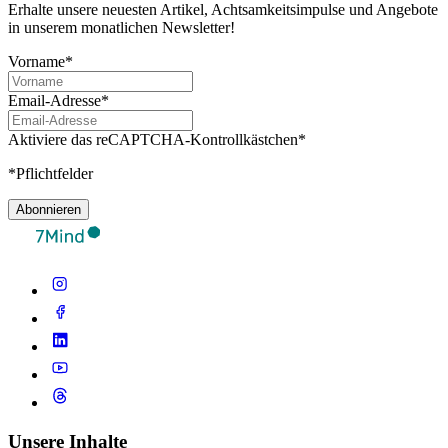
Erhalte unsere neuesten Artikel, Achtsamkeitsimpulse und Angebote
in unserem monatlichen Newsletter!
Vorname*
Email-Adresse*
Aktiviere das reCAPTCHA-Kontrollkästchen*
*Pflichtfelder
Abonnieren
Unsere Inhalte