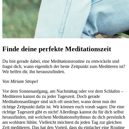
Finde deine perfekte Meditationszeit
Du bist gerade dabei, eine Meditationsroutine zu entwickeln und
fragst dich, wann eigentlich der beste Zeitpunkt zum Meditieren ist?
Wir helfen dir, ihn herauszufinden.
Von Miriam Stropel
Vor dem Sonnenaufgang, am Nachmittag oder vor dem Schlafen –
Meditieren kannst du zu jeder Tageszeit. Doch gerade
Meditationsanfänger sind sich oft unsicher, wann denn nun der
richtige Zeitpunkt dafür ist. Wir können euch vorab sagen: Die eine
richtige Tageszeit gibt es nicht! Allerdings kannst du für dich selbst
herausfinden, mit welchem Meditationsrhythmus du dich persönlich
am wohlsten fühlst. Vielleicht möchtest du jeden Tag zur gleichen
Zeit meditieren. Das hat den Vorteil, dass du einfacher eine Routine