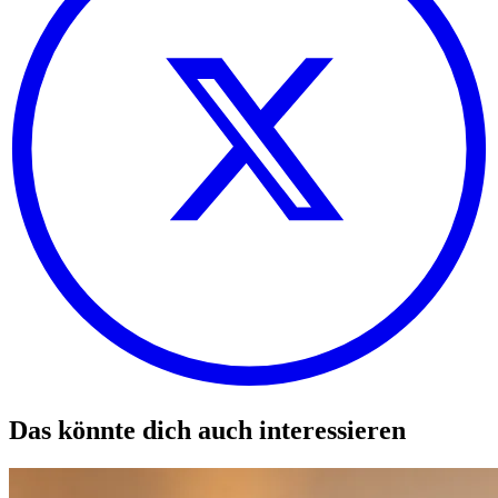
Das könnte dich auch interessieren