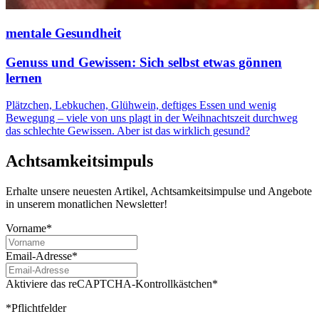
mentale Gesundheit
Genuss und Gewissen: Sich selbst etwas gönnen
lernen
Plätzchen, Lebkuchen, Glühwein, deftiges Essen und wenig
Bewegung – viele von uns plagt in der Weihnachtszeit durchweg
das schlechte Gewissen. Aber ist das wirklich gesund?
Achtsamkeitsimpuls
Erhalte unsere neuesten Artikel, Achtsamkeitsimpulse und Angebote
in unserem monatlichen Newsletter!
Vorname*
Email-Adresse*
Aktiviere das reCAPTCHA-Kontrollkästchen*
*Pflichtfelder