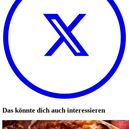
Das könnte dich auch interessieren