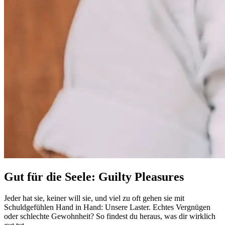
Gut für die Seele: Guilty Pleasures
Jeder hat sie, keiner will sie, und viel zu oft gehen sie mit
Schuldgefühlen Hand in Hand: Unsere Laster. Echtes Vergnügen
oder schlechte Gewohnheit? So findest du heraus, was dir wirklich