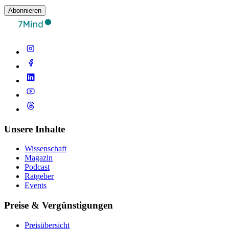
Abonnieren
Unsere Inhalte
Wissenschaft
Magazin
Podcast
Ratgeber
Events
Preise & Vergünstigungen
Preisübersicht