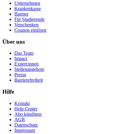
Unternehmen
Krankenkasse
Barmer
Für Studierende
Ver­schen­ken
Coupon einlösen
Über uns
Das Team
Impact
Expert:innen
Stellenangebote
Presse
Barrierefreiheit
Hilfe
Kontakt
Help Center
Abo kündigen
AGB
Datenschutz
Impressum