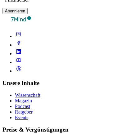
Abonnieren
Unsere Inhalte
Wissenschaft
Magazin
Podcast
Ratgeber
Events
Preise & Vergünstigungen