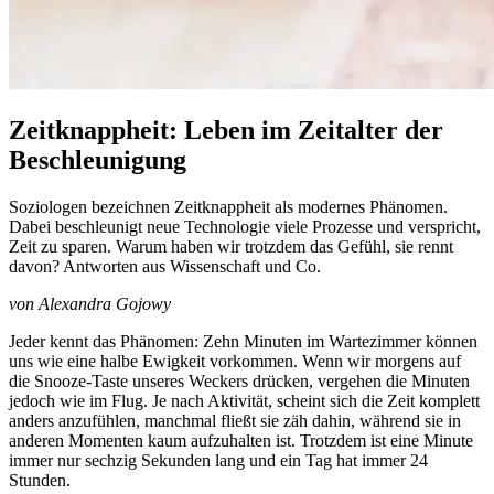
Zeitknappheit: Leben im Zeitalter der
Beschleunigung
Soziologen bezeichnen Zeitknappheit als modernes Phänomen.
Dabei beschleunigt neue Technologie viele Prozesse und verspricht,
Zeit zu sparen. Warum haben wir trotzdem das Gefühl, sie rennt
davon? Antworten aus Wissenschaft und Co.
von Alexandra Gojowy
Jeder kennt das Phänomen: Zehn Minuten im Wartezimmer können
uns wie eine halbe Ewigkeit vorkommen. Wenn wir morgens auf
die Snooze-Taste unseres Weckers drücken, vergehen die Minuten
jedoch wie im Flug. Je nach Aktivität, scheint sich die Zeit komplett
anders anzufühlen, manchmal fließt sie zäh dahin, während sie in
anderen Momenten kaum aufzuhalten ist. Trotzdem ist eine Minute
immer nur sechzig Sekunden lang und ein Tag hat immer 24
Stunden.