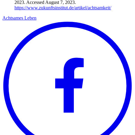
2023. Accessed August 7, 2023.
https://www.zukunftsinstitut.de/artikel/achtsamkeit/
Achtsames Leben