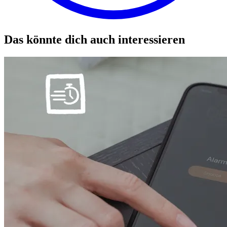
Das könnte dich auch interessieren