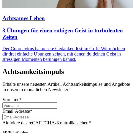
Achtsames Leben
3 Übungen für einen ruhigen Geist in turbulenten
Zeiten
Der Coronavirus hat unsere Gedanken fest im Griff. Wir möchten
dir drei einfache Übungen zeigen, mit denen du deinen Geist in
stressigen Momenten beruhigen kannst.
Achtsamkeitsimpuls
Erhalte unsere neuesten Artikel, Achtsamkeitsimpulse und Angebote
in unserem monatlichen Newsletter!
Vorname*
Email-Adresse*
Aktiviere das reCAPTCHA-Kontrollkästchen*
*Pflichtfelder