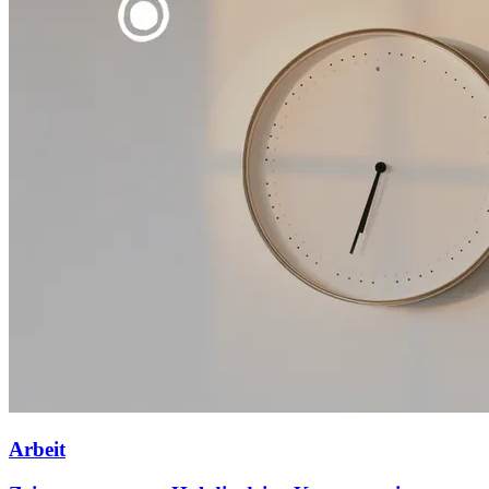
Arbeit