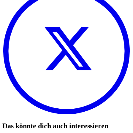
Das könnte dich auch interessieren