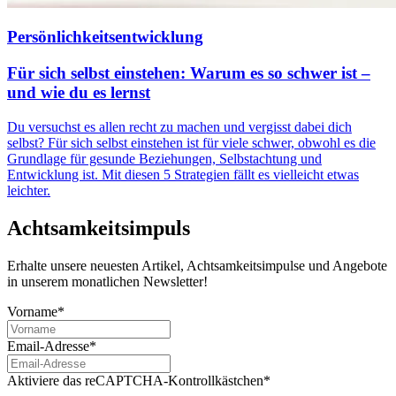
Persönlichkeitsentwicklung
Für sich selbst einstehen: Warum es so schwer ist –
und wie du es lernst
Du versuchst es allen recht zu machen und vergisst dabei dich
selbst? Für sich selbst einstehen ist für viele schwer, obwohl es die
Grundlage für gesunde Beziehungen, Selbstachtung und
Entwicklung ist. Mit diesen 5 Strategien fällt es vielleicht etwas
leichter.
Achtsamkeitsimpuls
Erhalte unsere neuesten Artikel, Achtsamkeitsimpulse und Angebote
in unserem monatlichen Newsletter!
Vorname*
Email-Adresse*
Aktiviere das reCAPTCHA-Kontrollkästchen*