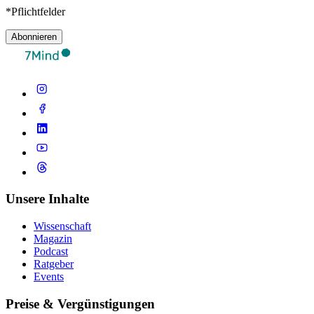
*Pflichtfelder
Abonnieren
Unsere Inhalte
Wissenschaft
Magazin
Podcast
Ratgeber
Events
Preise & Vergünstigungen