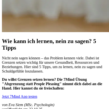
Wie kann ich lernen, nein zu sagen? 5
Tipps
Nicht nein sagen können – das Problem kennen viele. Dabei ist
Grenzen setzen wichtig für unsere Gesundheit, Ressourcen und
Beziehungen. Hier sind 5 Tipps, um zu lernen, nein zu sagen und
Schuldgefühle loszulassen.
Du willst Grenzen setzen lernen? Die 7Mind Übung
"Abgrenzung statt People Pleasing" nimmt dich dabei an die
Hand. Hier kannst du sie freischalten:
Jetzt 7Mind App testen
von Eva Siem (MSc. Psychologin)