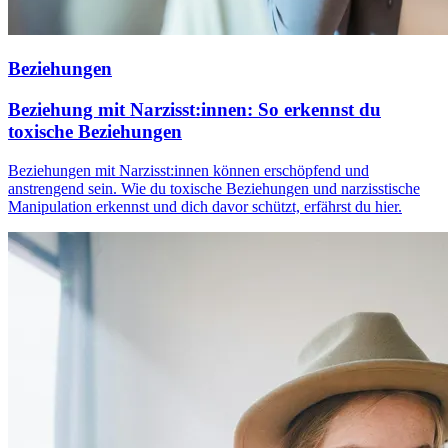
Beziehungen
Beziehung mit Narzisst:innen: So erkennst du
toxische Beziehungen
Beziehungen mit Narzisst:innen können erschöpfend und
anstrengend sein. Wie du toxische Beziehungen und narzisstische
Manipulation erkennst und dich davor schützt, erfährst du hier.