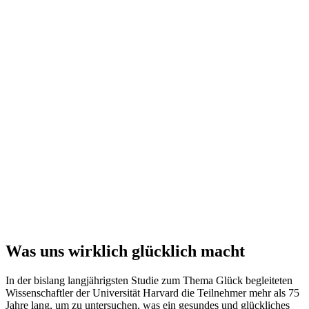
Was uns wirklich glücklich macht
In der bislang langjährigsten Studie zum Thema Glück begleiteten
Wissenschaftler der Universität Harvard die Teilnehmer mehr als 75
Jahre lang, um zu untersuchen, was ein gesundes und glückliches