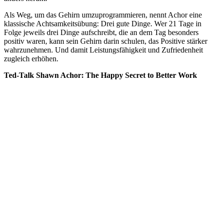
Als Weg, um das Gehirn umzuprogrammieren, nennt Achor eine
klassische Achtsamkeitsübung: Drei gute Dinge. Wer 21 Tage in
Folge jeweils drei Dinge aufschreibt, die an dem Tag besonders
positiv waren, kann sein Gehirn darin schulen, das Positive stärker
wahrzunehmen. Und damit Leistungsfähigkeit und Zufriedenheit
zugleich erhöhen.
Ted-Talk Shawn Achor: The Happy Secret to Better Work