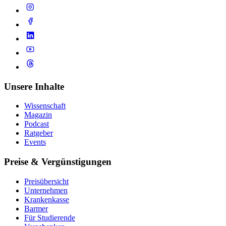
Unsere Inhalte
Wissenschaft
Magazin
Podcast
Ratgeber
Events
Preise & Vergünstigungen
Preisübersicht
Unternehmen
Krankenkasse
Barmer
Für Studierende