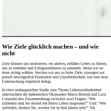
Wie Ziele glücklich machen – und wie
nicht
Ziele können uns motivieren, ein aktives, erfülltes Leben zu führen,
uns zu entfalten und Erfolgserlebnisse zu sammeln. Wenn wir sie
denn richtig wählen. Stecken wir uns zu hohe Ziele, erzeugen wir
jedoch unweigerlich Frustration und Unzufriedenheit, wie eine neue
Untersuchung empirisch belegt.
In einer umfangreichen Studie zum Thema Lebenszufriedenheit
untersuchten die italienischen Ökonomen Marco Bertoni und Luca
Corazzini den Zusammenhang zwischen zwei Fragen: “Wie
zufrieden sind Sie derzeit mit Ihrem Leben insgesamt?” Und: “Wie
zufrieden, denken Sie, werden Sie in fünf Jahren sein?” Als