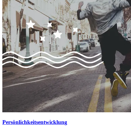
Persönlichkeitsentwicklung