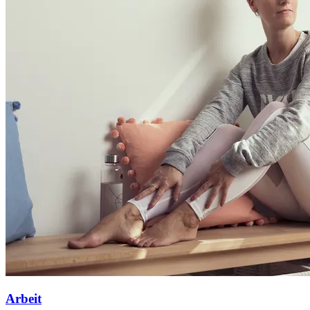
Arbeit