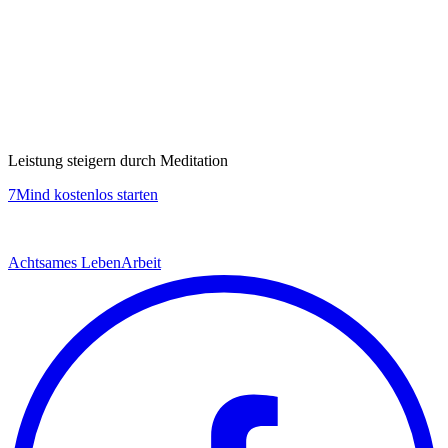
Leistung steigern durch Meditation
7Mind kostenlos starten
Achtsames Leben
Arbeit