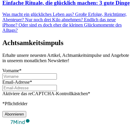
Einfache Rituale, die glücklich machen: 3 gute Dinge
Was macht ein glückliches Leben aus? Große Erfolge, Reichtümer,
Abenteuer? Nur noch drei Kilo abnehmen? Endlich das neue
iPhone? Oder sind es doch eher die kleinen Glücksmomente des
Alltags?
Achtsamkeitsimpuls
Erhalte unsere neuesten Artikel, Achtsamkeitsimpulse und Angebote
in unserem monatlichen Newsletter!
Vorname*
Email-Adresse*
Aktiviere das reCAPTCHA-Kontrollkästchen*
*Pflichtfelder
Abonnieren