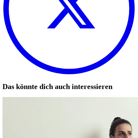
Das könnte dich auch interessieren