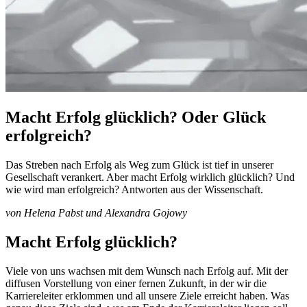
Macht Erfolg glücklich? Oder Glück
erfolgreich?
Das Streben nach Erfolg als Weg zum Glück ist tief in unserer
Gesellschaft verankert. Aber macht Erfolg wirklich glücklich? Und
wie wird man erfolgreich? Antworten aus der Wissenschaft.
von Helena Pabst und Alexandra Gojowy
Macht Erfolg glücklich?
Viele von uns wachsen mit dem Wunsch nach Erfolg auf. Mit der
diffusen Vorstellung von einer fernen Zukunft, in der wir die
Karriereleiter erklommen und all unsere Ziele erreicht haben. Was