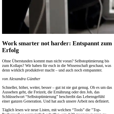
Work smarter not harder: Entspannt zum
Erfolg
Ohne Überstunden kommt man nicht voran? Selbstoptimierung bis
zum Kollaps? Wir haben für euch in die Wissenschaft geschaut, was
denn wirklich produktiver macht – und auch noch entspannter.
von Alexandra Günther
Schneller, höher, weiter, besser – gut ist nie gut genug. Ob es um das
Aussehen geht, die Freizeit, die Ernährung oder den Job, das
Schlüsselwort “Selbstoptimierung” beschreibt das Lebensgefühl
einer ganzen Generation. Und hat auch unsere Arbeit neu definiert.
Täglich lesen wir neue Listen, mit welchen “Tools” die "Top-