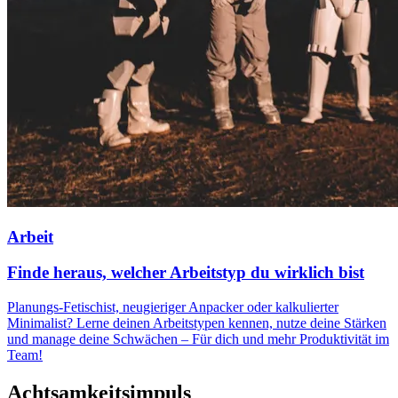
Arbeit
Finde heraus, welcher Arbeitstyp du wirklich bist
Planungs-Fetischist, neugieriger Anpacker oder kalkulierter
Minimalist? Lerne deinen Arbeitstypen kennen, nutze deine Stärken
und manage deine Schwächen – Für dich und mehr Produktivität im
Team!
Achtsamkeitsimpuls