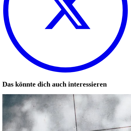
Das könnte dich auch interessieren