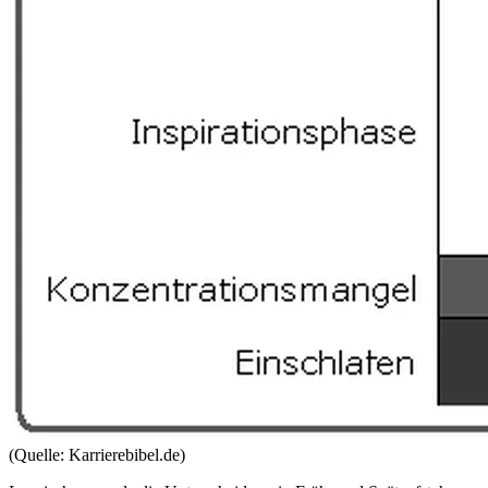
(Quelle: Karrierebibel.de)