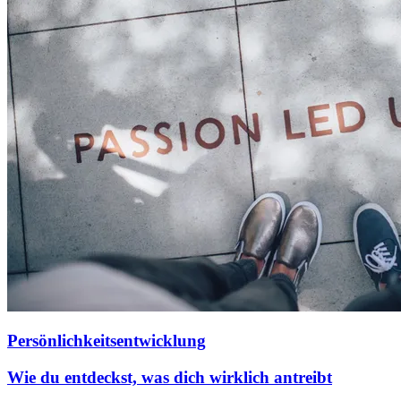
Persönlichkeitsentwicklung
Wie du entdeckst, was dich wirklich antreibt