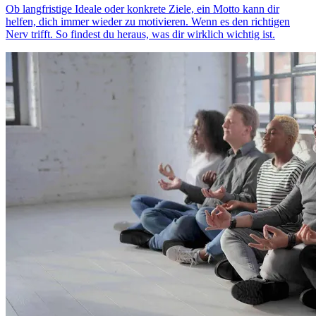
Ob langfristige Ideale oder konkrete Ziele, ein Motto kann dir
helfen, dich immer wieder zu motivieren. Wenn es den richtigen
Nerv trifft. So findest du heraus, was dir wirklich wichtig ist.