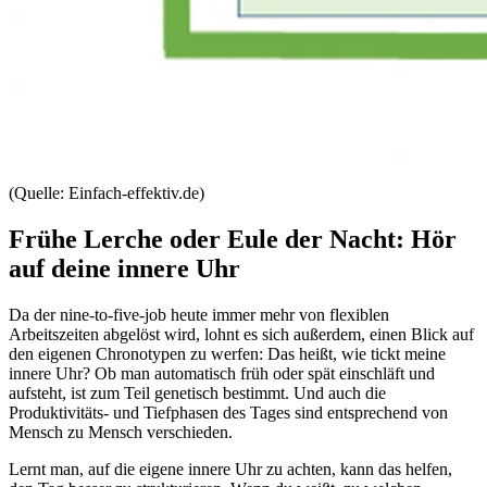
(Quelle: Einfach-effektiv.de)
Frühe Lerche oder Eule der Nacht: Hör
auf deine innere Uhr
Da der nine-to-five-job heute immer mehr von flexiblen
Arbeitszeiten abgelöst wird, lohnt es sich außerdem, einen Blick auf
den eigenen Chronotypen zu werfen: Das heißt, wie tickt meine
innere Uhr? Ob man automatisch früh oder spät einschläft und
aufsteht, ist zum Teil genetisch bestimmt. Und auch die
Produktivitäts- und Tiefphasen des Tages sind entsprechend von
Mensch zu Mensch verschieden.
Lernt man, auf die eigene innere Uhr zu achten, kann das helfen,