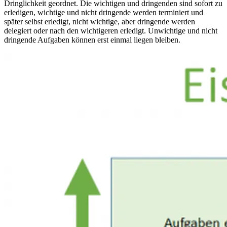
Dringlichkeit geordnet. Die wichtigen und dringenden sind sofort zu
erledigen, wichtige und nicht dringende werden terminiert und
später selbst erledigt, nicht wichtige, aber dringende werden
delegiert oder nach den wichtigeren erledigt. Unwichtige und nicht
dringende Aufgaben können erst einmal liegen bleiben.