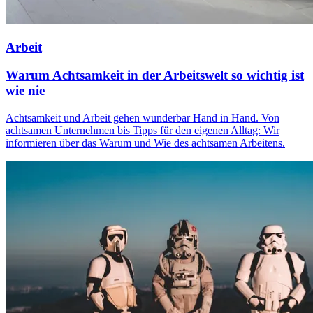
Arbeit
Warum Achtsamkeit in der Arbeitswelt so wichtig ist
wie nie
Achtsamkeit und Arbeit gehen wunderbar Hand in Hand. Von
achtsamen Unternehmen bis Tipps für den eigenen Alltag: Wir
informieren über das Warum und Wie des achtsamen Arbeitens.