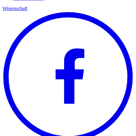
Wissenschaft