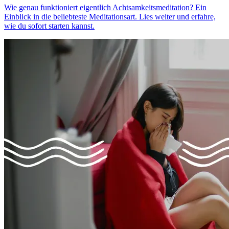
Wie genau funktioniert eigentlich Achtsamkeitsmeditation? Ein
Einblick in die beliebteste Meditationsart. Lies weiter und erfahre,
wie du sofort starten kannst.