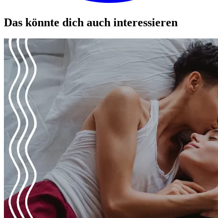
Das könnte dich auch interessieren