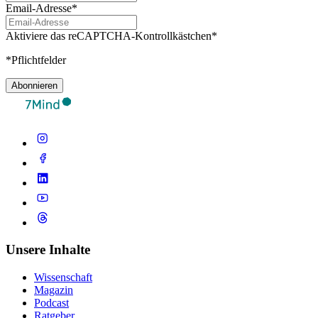
Email-Adresse*
Aktiviere das reCAPTCHA-Kontrollkästchen*
*Pflichtfelder
Abonnieren
Unsere Inhalte
Wissenschaft
Magazin
Podcast
Ratgeber