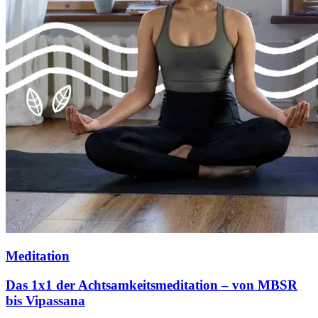
Meditation
Das 1x1 der Achtsamkeitsmeditation – von MBSR
bis Vipassana