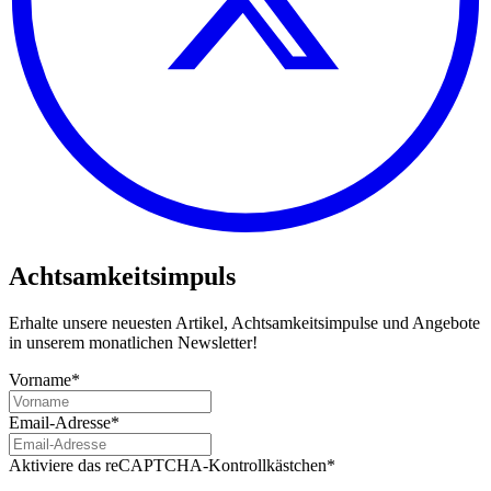
Achtsamkeitsimpuls
Erhalte unsere neuesten Artikel, Achtsamkeitsimpulse und Angebote
in unserem monatlichen Newsletter!
Vorname*
Email-Adresse*
Aktiviere das reCAPTCHA-Kontrollkästchen*