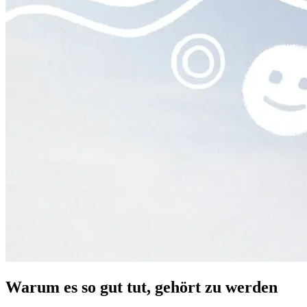
Warum es so gut tut, gehört zu werden