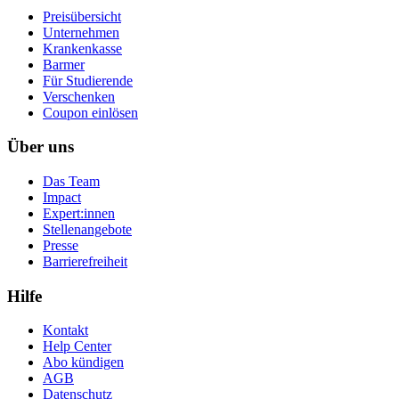
Preisübersicht
Unternehmen
Krankenkasse
Barmer
Für Studierende
Ver­schen­ken
Coupon einlösen
Über uns
Das Team
Impact
Expert:innen
Stellenangebote
Presse
Barrierefreiheit
Hilfe
Kontakt
Help Center
Abo kündigen
AGB
Datenschutz