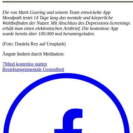
Die von Mark Goering und seinem Team entwickelte App
Moodpath testet 14 Tage lang das mentale und körperliche
Wohlbefinden der Nutzer. Mit Abschluss des Depressions-Screenings
erhält man einen elektronischen Arztbrief. Die kostenlose App
wurde bereits über 100.000 mal heruntergeladen.
(Foto: Daniela Rey auf Unsplash)
Ängste lindern durch Meditation:
7Mind kostenlos starten
Beziehungen
mentale Gesundheit