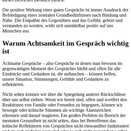
Die positive Wirkung eines guten Gesprächs ist immer Ausdruck der
Befriedigung eines zentralen Grundbedürfnisses nach Bindung und
Nähe. Die Empathie des Gegenübers und das Gefühl, gehört und
verstanden zu werden, wirkt sich unmittelbar positiv auf uns
Menschen aus.
Warum Achtsamkeit im Gespräch wichtig
ist
Achtsame Gespräche – also Gespräche in denen man bewusst im
gegenwärtigen Moment des Gespräches bleibt und offen für alle
Eindrücke und Gedanken ist, die auftauchen – können helfen,
unsere Situation, Stimmungen, Gefühle und Gedanken zu
reflektieren.
Nicht selten können wir über die Spiegelung anderer Rückschlüsse
über uns selbst ziehen. Wenn wir bereit sind, offen und wertfrei den
Reaktionen von Familie oder Freunden zu begegnen, können wir
besorgte oder kritische Stimmen als wichtige Alarmzeichen
erkennen und darauf reagieren. Ein großes Problem im Bereich der
mentalen Gesundheit ist nicht selten, dass bei Betroffenen das
kritische Reflektieren von Gesprächen nicht einwandfrei funktioniert