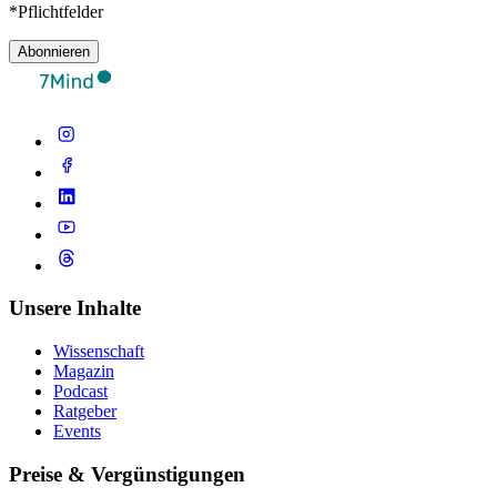
*Pflichtfelder
Abonnieren
Unsere Inhalte
Wissenschaft
Magazin
Podcast
Ratgeber
Events
Preise & Vergünstigungen