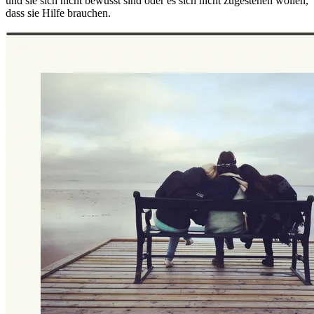
und sie sich nicht bewusst sind oder es sich nicht zugestehen wollen,
dass sie Hilfe brauchen.