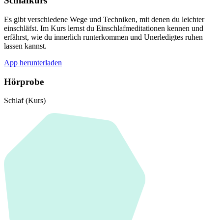
Schlafkurs
Es gibt verschiedene Wege und Techniken, mit denen du leichter
einschläfst. Im Kurs lernst du Einschlafmeditationen kennen und
erfährst, wie du innerlich runterkommen und Unerledigtes ruhen
lassen kannst.
App herunterladen
Hörprobe
Schlaf (Kurs)