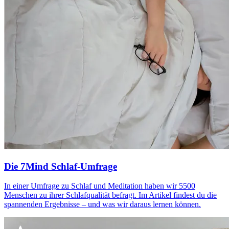
Die 7Mind Schlaf-Umfrage
In einer Umfrage zu Schlaf und Meditation haben wir 5500
Menschen zu ihrer Schlafqualität befragt. Im Artikel findest du die
spannenden Ergebnisse – und was wir daraus lernen können.