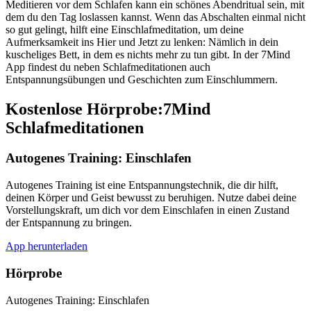
Meditieren vor dem Schlafen kann ein schönes Abendritual sein, mit
dem du den Tag loslassen kannst. Wenn das Abschalten einmal nicht
so gut gelingt, hilft eine Einschlafmeditation, um deine
Aufmerksamkeit ins Hier und Jetzt zu lenken: Nämlich in dein
kuscheliges Bett, in dem es nichts mehr zu tun gibt. In der 7Mind
App findest du neben Schlafmeditationen auch
Entspannungsübungen und Geschichten zum Einschlummern.
Kostenlose Hörprobe:7Mind
Schlafmeditationen
Autogenes Training: Einschlafen
Autogenes Training ist eine Entspannungstechnik, die dir hilft,
deinen Körper und Geist bewusst zu beruhigen. Nutze dabei deine
Vorstellungskraft, um dich vor dem Einschlafen in einen Zustand
der Entspannung zu bringen.
App herunterladen
Hörprobe
Autogenes Training: Einschlafen