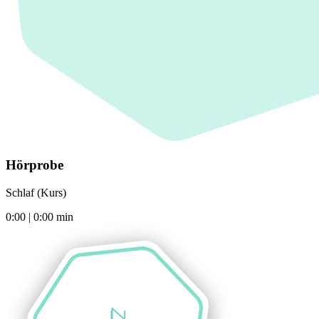
Hörprobe
Schlaf (Kurs)
0:00
|
0:00
min