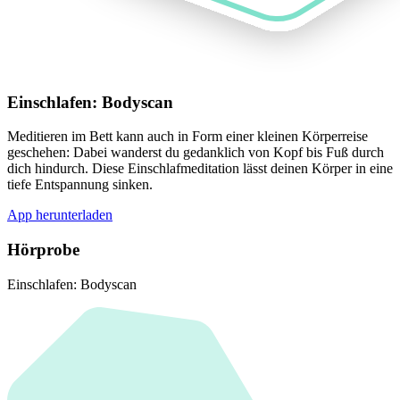
Einschlafen: Bodyscan
Meditieren im Bett kann auch in Form einer kleinen Körperreise
geschehen: Dabei wanderst du gedanklich von Kopf bis Fuß durch
dich hindurch. Diese Einschlafmeditation lässt deinen Körper in eine
tiefe Entspannung sinken.
App herunterladen
Hörprobe
Einschlafen: Bodyscan