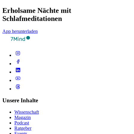
Erholsame Nächte mit
Schlafmeditationen
App herunterladen
Unsere Inhalte
Wissenschaft
Magazin
Podcast
Ratgeber
Events