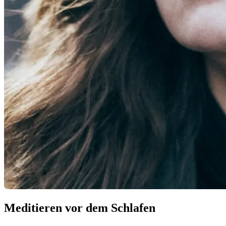
Meditieren vor dem Schlafen