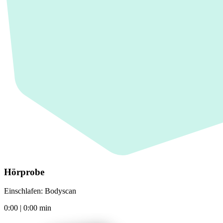
Hörprobe
Einschlafen: Bodyscan
0:00
|
0:00
min