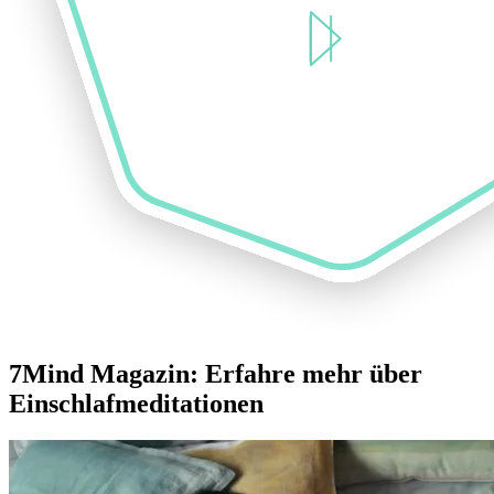
7Mind Magazin: Erfahre mehr über
Einschlafmeditationen