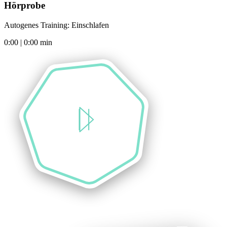
Hörprobe
Autogenes Training: Einschlafen
0:00
|
0:00
min