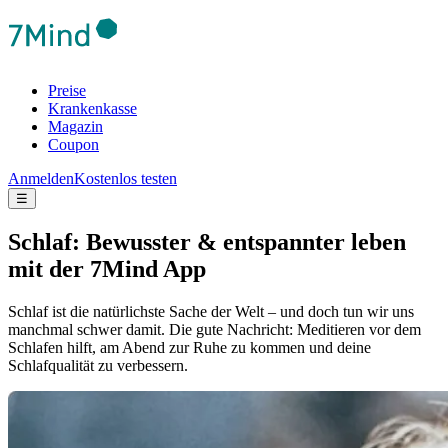
Preise
Krankenkasse
Magazin
Coupon
Anmelden
Kostenlos testen
☰
Schlaf: Bewusster & entspannter leben
mit der 7Mind App
Schlaf ist die natürlichste Sache der Welt – und doch tun wir uns
manchmal schwer damit. Die gute Nachricht: Meditieren vor dem
Schlafen hilft, am Abend zur Ruhe zu kommen und deine
Schlafqualität zu verbessern.