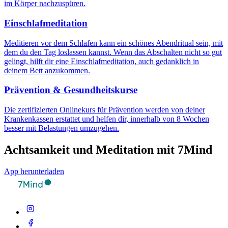
im Körper nachzuspüren.
Einschlafmeditation
Meditieren vor dem Schlafen kann ein schönes Abendritual sein, mit
dem du den Tag loslassen kannst. Wenn das Abschalten nicht so gut
gelingt, hilft dir eine Einschlafmeditation, auch gedanklich in
deinem Bett anzukommen.
Prävention & Gesundheitskurse
Die zertifizierten Onlinekurs für Prävention werden von deiner
Krankenkassen erstattet und helfen dir, innerhalb von 8 Wochen
besser mit Belastungen umzugehen.
Achtsamkeit und Meditation mit 7Mind
App herunterladen