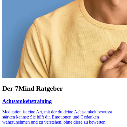
Der 7Mind Ratgeber
Achtsamkeitstraining
Meditation ist eine Art, mit der du deine Achtsamkeit bewusst
stärken kannst: Sie hilft dir, Emotionen und Gedanken
wahrzunehmen und zu verstehen, ohne diese zu bewerten.