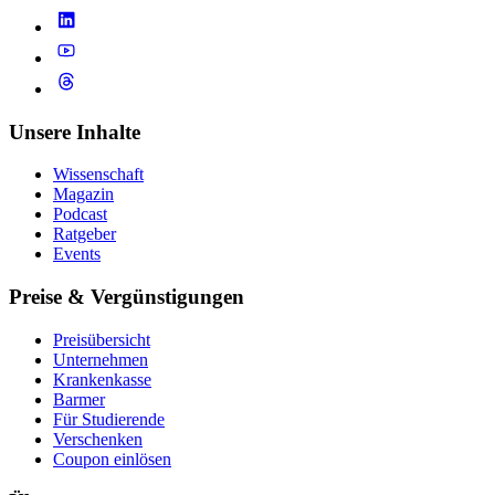
Unsere Inhalte
Wissenschaft
Magazin
Podcast
Ratgeber
Events
Preise & Vergünstigungen
Preisübersicht
Unternehmen
Krankenkasse
Barmer
Für Studierende
Ver­schen­ken
Coupon einlösen