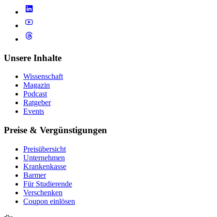
Unsere Inhalte
Wissenschaft
Magazin
Podcast
Ratgeber
Events
Preise & Vergünstigungen
Preisübersicht
Unternehmen
Krankenkasse
Barmer
Für Studierende
Ver­schen­ken
Coupon einlösen