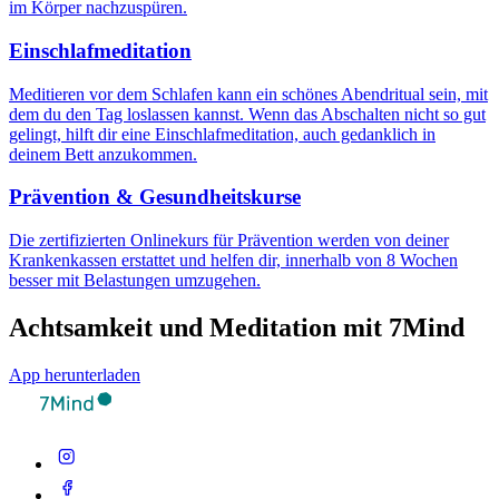
im Körper nachzuspüren.
Einschlafmeditation
Meditieren vor dem Schlafen kann ein schönes Abendritual sein, mit
dem du den Tag loslassen kannst. Wenn das Abschalten nicht so gut
gelingt, hilft dir eine Einschlafmeditation, auch gedanklich in
deinem Bett anzukommen.
Prävention & Gesundheitskurse
Die zertifizierten Onlinekurs für Prävention werden von deiner
Krankenkassen erstattet und helfen dir, innerhalb von 8 Wochen
besser mit Belastungen umzugehen.
Achtsamkeit und Meditation mit 7Mind
App herunterladen