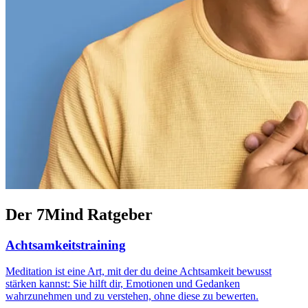
Der 7Mind Ratgeber
Achtsamkeitstraining
Meditation ist eine Art, mit der du deine Achtsamkeit bewusst
stärken kannst: Sie hilft dir, Emotionen und Gedanken
wahrzunehmen und zu verstehen, ohne diese zu bewerten.