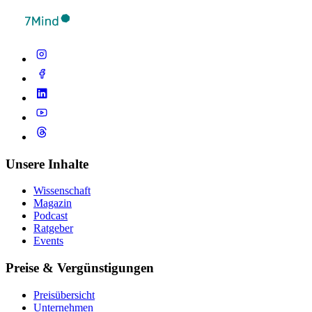
Unsere Inhalte
Wissenschaft
Magazin
Podcast
Ratgeber
Events
Preise & Vergünstigungen
Preisübersicht
Unternehmen