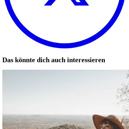
Das könnte dich auch interessieren