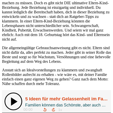
machen zu müssen. Doch es gibt nicht DIE ultimative Eltern-Kind-
Beziehung. Jede Beziehung ist einzigartig und individuell. Du
kannst lediglich die Bereitschaft haben, dich in dieser Beziehung zu
entwickeln und zu wachsen - statt dich an Ratgeber-Tipps zu
klammern. In einer Eltern-Kind-Beziehung könnten die
Lebensphasen nicht unterschiedlicher sein. Schwangerschaft,
Kindheit, Pubertät, Erwachsenwerden. Und seiem wir mal ganz
ehrlich: Auch mit dem 18. Geburtstag hört das Kind- und Elternsein
nicht auf.
Die allgemeingültige Gebrauchsanweisung gibt es nicht. Eltern sind
nicht dafür da, alles perfekt zu machen. Jeder gibt in seiner Rolle das
Beste und sorgt so für Wachstum, Versöhnungen und eine liebevolle
Begleitung auf dem Weg des Lebens.
Anstatt sich an Idealvorstellungen zu klammern und zwanghaft
Rollenbilder aufrecht zu erhalten - wie wäre es, mit deiner Familie
einfach einen ganz eigenen Weg zu gehen? Ganz nach dem Motto:
Nähe schaffen durch mehr Toleranz.