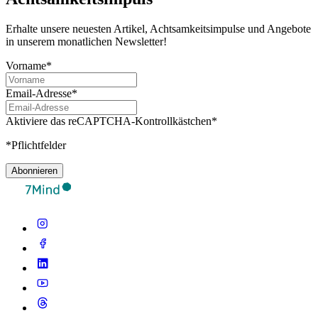
Erhalte unsere neuesten Artikel, Achtsamkeitsimpulse und Angebote
in unserem monatlichen Newsletter!
Vorname*
Email-Adresse*
Aktiviere das reCAPTCHA-Kontrollkästchen*
*Pflichtfelder
Abonnieren