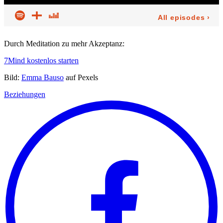
Durch Meditation zu mehr Akzeptanz:
7Mind kostenlos starten
Bild:
Emma Bauso
auf Pexels
Beziehungen