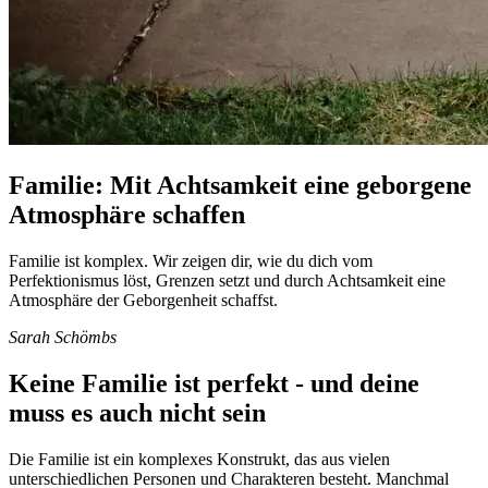
Familie: Mit Achtsamkeit eine geborgene
Atmosphäre schaffen
Familie ist komplex. Wir zeigen dir, wie du dich vom
Perfektionismus löst, Grenzen setzt und durch Achtsamkeit eine
Atmosphäre der Geborgenheit schaffst.
Sarah Schömbs
Keine Familie ist perfekt - und deine
muss es auch nicht sein
Die Familie ist ein komplexes Konstrukt, das aus vielen
unterschiedlichen Personen und Charakteren besteht. Manchmal