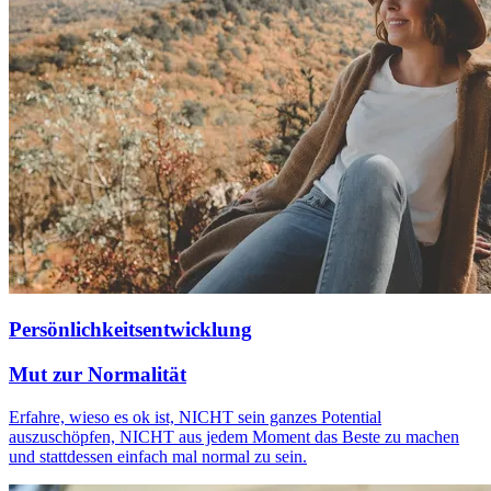
Persönlichkeitsentwicklung
Mut zur Normalität
Erfahre, wieso es ok ist, NICHT sein ganzes Potential
auszuschöpfen, NICHT aus jedem Moment das Beste zu machen
und stattdessen einfach mal normal zu sein.