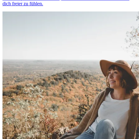
dich freier zu fühlen.