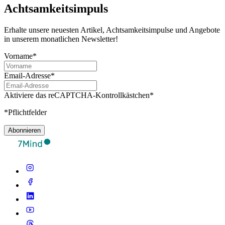
Achtsamkeitsimpuls
Erhalte unsere neuesten Artikel, Achtsamkeitsimpulse und Angebote
in unserem monatlichen Newsletter!
Vorname*
Email-Adresse*
Aktiviere das reCAPTCHA-Kontrollkästchen*
*Pflichtfelder
Abonnieren