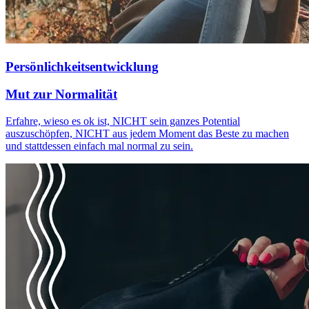
Persönlichkeitsentwicklung
Mut zur Normalität
Erfahre, wieso es ok ist, NICHT sein ganzes Potential
auszuschöpfen, NICHT aus jedem Moment das Beste zu machen
und stattdessen einfach mal normal zu sein.