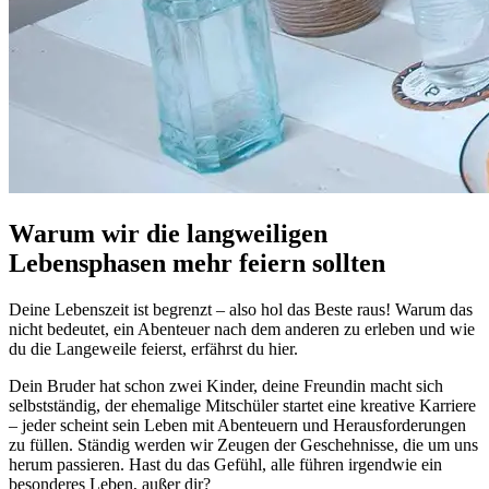
Warum wir die langweiligen
Lebensphasen mehr feiern sollten
Deine Lebenszeit ist begrenzt – also hol das Beste raus! Warum das
nicht bedeutet, ein Abenteuer nach dem anderen zu erleben und wie
du die Langeweile feierst, erfährst du hier.
Dein Bruder hat schon zwei Kinder, deine Freundin macht sich
selbstständig, der ehemalige Mitschüler startet eine kreative Karriere
– jeder scheint sein Leben mit Abenteuern und Herausforderungen
zu füllen. Ständig werden wir Zeugen der Geschehnisse, die um uns
herum passieren. Hast du das Gefühl, alle führen irgendwie ein
besonderes Leben, außer dir?