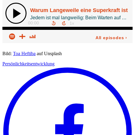
Bild:
Toa Heftiba
auf Unsplash
Persönlichkeitsentwicklung