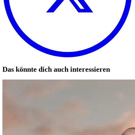
Das könnte dich auch interessieren