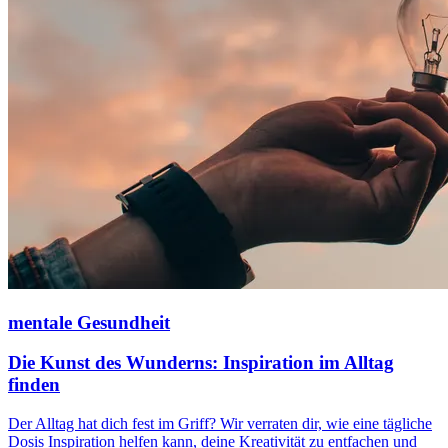
mentale Gesundheit
Die Kunst des Wunderns: Inspiration im Alltag
finden
Der Alltag hat dich fest im Griff? Wir verraten dir, wie eine tägliche
Dosis Inspiration helfen kann, deine Kreativität zu entfachen und