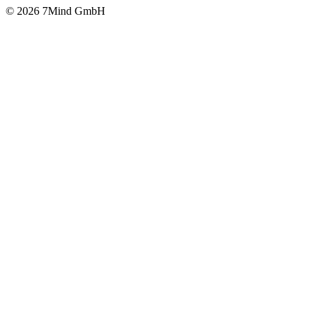
© 2026 7Mind GmbH