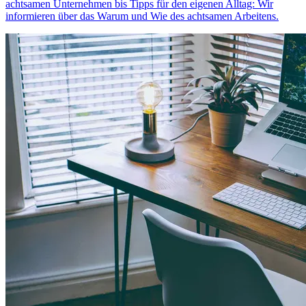
achtsamen Unternehmen bis Tipps für den eigenen Alltag: Wir
informieren über das Warum und Wie des achtsamen Arbeitens.