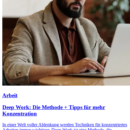
Arbeit
Deep Work: Die Methode + Tipps für mehr
Konzentration
In einer Welt voller Ablenkung werden Techniken für konzentriertes
Arbeiten immer wichtiger. Deep Work ist eine Methode, die