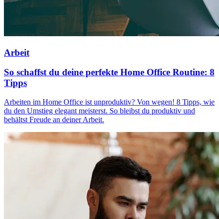
Arbeit
So schaffst du deine perfekte Home Office Routine: 8
Tipps
Arbeiten im Home Office ist unproduktiv? Von wegen! 8 Tipps, wie
du den Umstieg elegant meisterst. So bleibst du produktiv und
behältst Freude an deiner Arbeit.