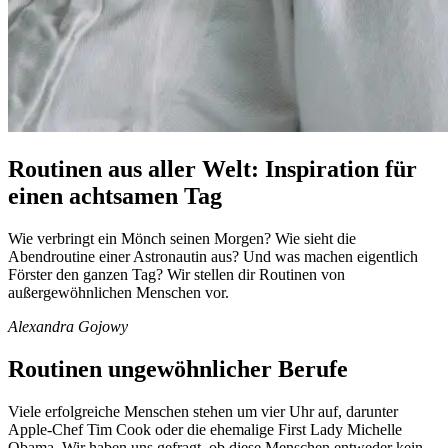
Routinen aus aller Welt: Inspiration für
einen achtsamen Tag
Wie verbringt ein Mönch seinen Morgen? Wie sieht die
Abendroutine einer Astronautin aus? Und was machen eigentlich
Förster den ganzen Tag? Wir stellen dir Routinen von
außergewöhnlichen Menschen vor.
Alexandra Gojowy
Routinen ungewöhnlicher Berufe
Viele erfolgreiche Menschen stehen um vier Uhr auf, darunter
Apple-Chef Tim Cook oder die ehemalige First Lady Michelle
Obama. Wir haben uns gefragt, ob diese Menschen entweder kein