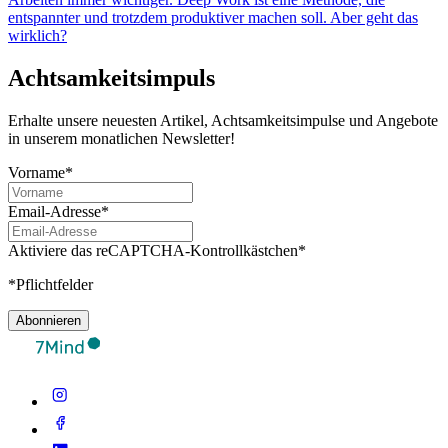
entspannter und trotzdem produktiver machen soll. Aber geht das
wirklich?
Achtsamkeitsimpuls
Erhalte unsere neuesten Artikel, Achtsamkeitsimpulse und Angebote
in unserem monatlichen Newsletter!
Vorname*
Email-Adresse*
Aktiviere das reCAPTCHA-Kontrollkästchen*
*Pflichtfelder
Abonnieren