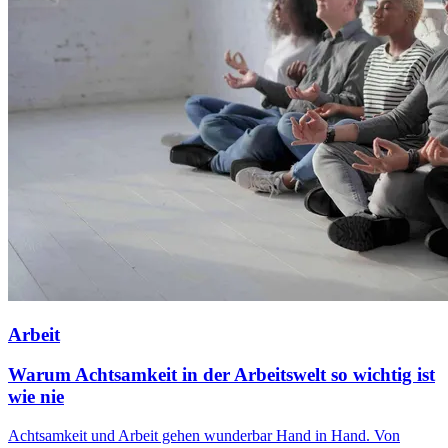
Arbeit
Warum Achtsamkeit in der Arbeitswelt so wichtig ist
wie nie
Achtsamkeit und Arbeit gehen wunderbar Hand in Hand. Von