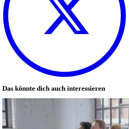
Das könnte dich auch interessieren