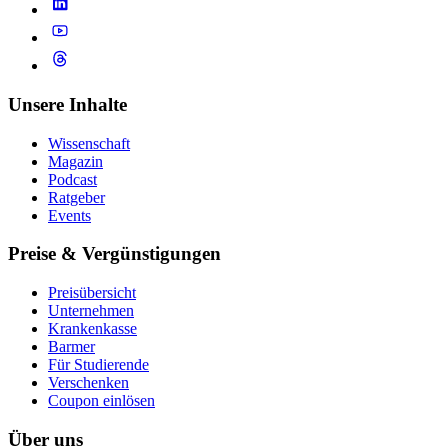
Unsere Inhalte
Wissenschaft
Magazin
Podcast
Ratgeber
Events
Preise & Vergünstigungen
Preisübersicht
Unternehmen
Krankenkasse
Barmer
Für Studierende
Ver­schen­ken
Coupon einlösen
Über uns