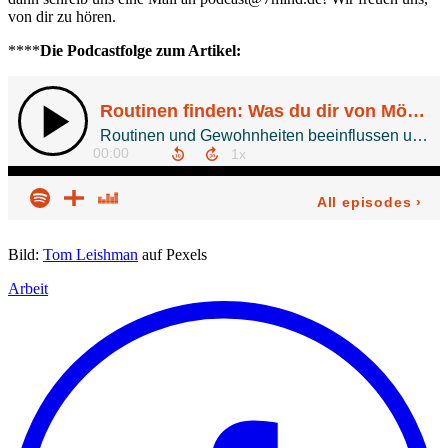
von dir zu hören.
****
Die Podcastfolge zum Artikel:
Bild:
Tom Leishman
auf Pexels
Arbeit