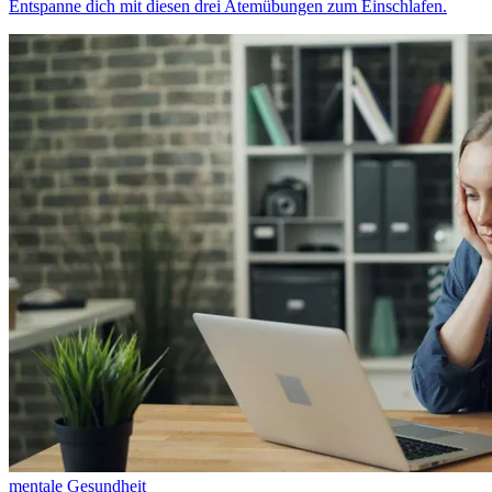
Entspanne dich mit diesen drei Atemübungen zum Einschlafen.
mentale Gesundheit