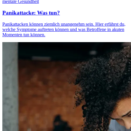
mentale Gesundheit
Panikattacke: Was tun?
Panikattacken können ziemlich unangenehm sein. Hier erfährst du,
welche Symptome auftreten können und was Betroffene in akuten
Momenten tun können.