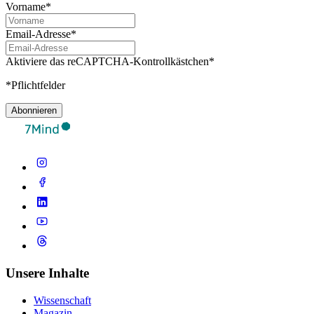
Vorname*
Email-Adresse*
Aktiviere das reCAPTCHA-Kontrollkästchen*
*Pflichtfelder
Abonnieren
Unsere Inhalte
Wissenschaft
Magazin