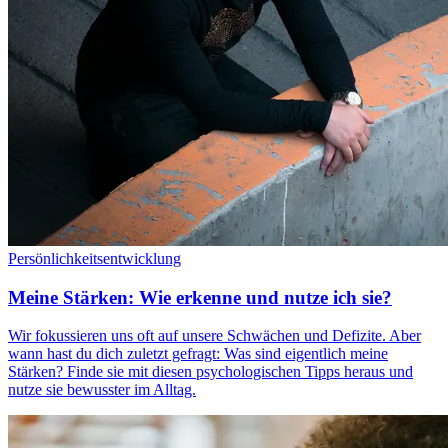
Persönlichkeitsentwicklung
Meine Stärken: Wie erkenne und nutze ich sie?
Wir fokussieren uns oft auf unsere Schwächen und Defizite. Aber
wann hast du dich zuletzt gefragt: Was sind eigentlich meine
Stärken? Finde sie mit diesen psychologischen Tipps heraus und
nutze sie bewusster im Alltag.