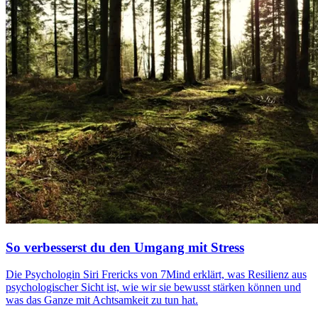
So verbesserst du den Umgang mit Stress
Die Psychologin Siri Frericks von 7Mind erklärt, was Resilienz aus
psychologischer Sicht ist, wie wir sie bewusst stärken können und
was das Ganze mit Achtsamkeit zu tun hat.