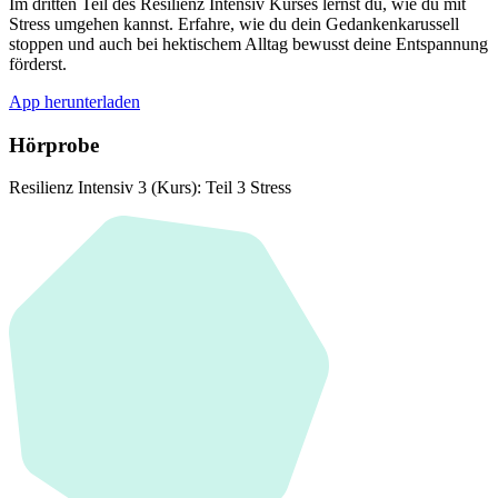
Im dritten Teil des Resilienz Intensiv Kurses lernst du, wie du mit
Stress umgehen kannst. Erfahre, wie du dein Gedankenkarussell
stoppen und auch bei hektischem Alltag bewusst deine Entspannung
förderst.
App herunterladen
Hörprobe
Resilienz Intensiv 3 (Kurs): Teil 3 Stress