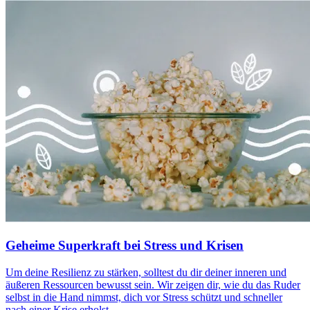
Geheime Superkraft bei Stress und Krisen
Um deine Resilienz zu stärken, solltest du dir deiner inneren und
äußeren Ressourcen bewusst sein. Wir zeigen dir, wie du das Ruder
selbst in die Hand nimmst, dich vor Stress schützt und schneller
nach einer Krise erholst.