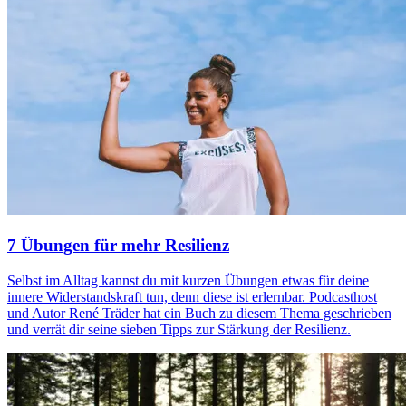
7 Übungen für mehr Resilienz
Selbst im Alltag kannst du mit kurzen Übungen etwas für deine
innere Widerstandskraft tun, denn diese ist erlernbar. Podcasthost
und Autor René Träder hat ein Buch zu diesem Thema geschrieben
und verrät dir seine sieben Tipps zur Stärkung der Resilienz.