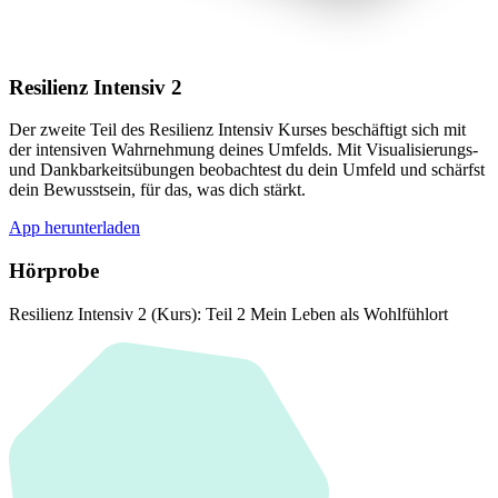
Resilienz Intensiv 2
Der zweite Teil des Resilienz Intensiv Kurses beschäftigt sich mit
der intensiven Wahrnehmung deines Umfelds. Mit Visualisierungs-
und Dankbarkeitsübungen beobachtest du dein Umfeld und schärfst
dein Bewusstsein, für das, was dich stärkt.
App herunterladen
Hörprobe
Resilienz Intensiv 2 (Kurs): Teil 2 Mein Leben als Wohlfühlort