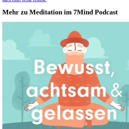
Mehr zu Meditation im 7Mind Podcast