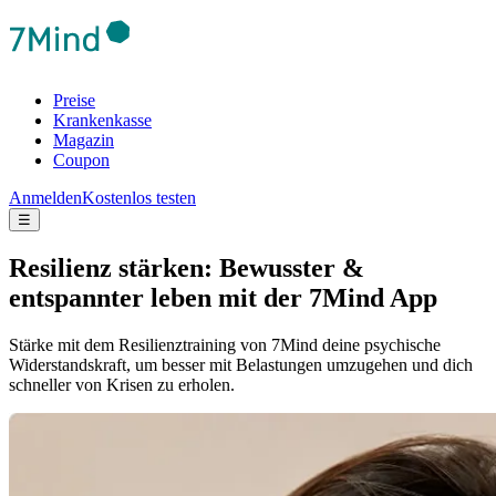
Preise
Krankenkasse
Magazin
Coupon
Anmelden
Kostenlos testen
☰
Resilienz stärken: Bewusster &
entspannter leben mit der 7Mind App
Stärke mit dem Resilienztraining von 7Mind deine psychische
Widerstandskraft, um besser mit Belastungen umzugehen und dich
schneller von Krisen zu erholen.