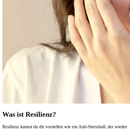
Was ist Resilienz?
Resilienz kannst du dir vorstellen wie ein Anti-Stressball, der wieder