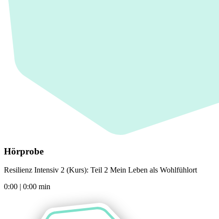
Hörprobe
Resilienz Intensiv 2 (Kurs): Teil 2 Mein Leben als Wohlfühlort
0:00
|
0:00
min