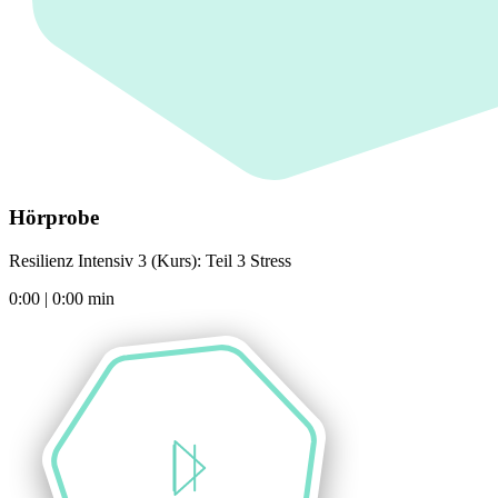
Hörprobe
Resilienz Intensiv 3 (Kurs): Teil 3 Stress
0:00
|
0:00
min