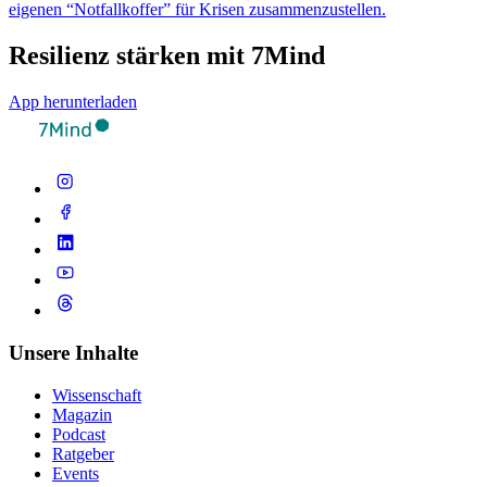
eigenen “Notfallkoffer” für Krisen zusammenzustellen.
Resilienz stärken mit 7Mind
App herunterladen
Unsere Inhalte
Wissenschaft
Magazin
Podcast
Ratgeber
Events