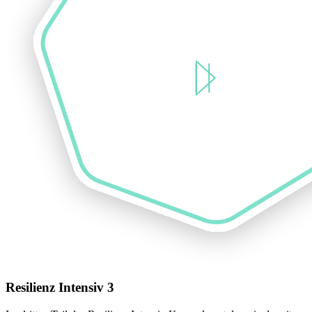
Resilienz Intensiv 3