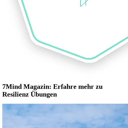
7Mind Magazin: Erfahre mehr zu
Resilienz Übungen