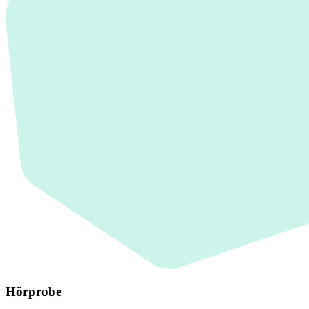
Hörprobe