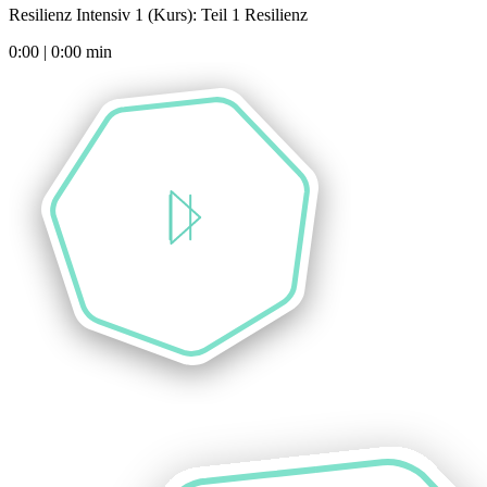
Resilienz Intensiv 1 (Kurs): Teil 1 Resilienz
0:00
|
0:00
min