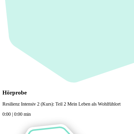
Hörprobe
Resilienz Intensiv 2 (Kurs): Teil 2 Mein Leben als Wohlfühlort
0:00
|
0:00
min