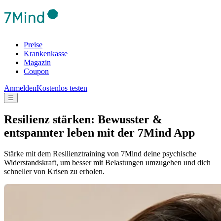
Preise
Krankenkasse
Magazin
Coupon
Anmelden
Kostenlos testen
☰
Resilienz stärken: Bewusster &
entspannter leben mit der 7Mind App
Stärke mit dem Resilienztraining von 7Mind deine psychische
Widerstandskraft, um besser mit Belastungen umzugehen und dich
schneller von Krisen zu erholen.