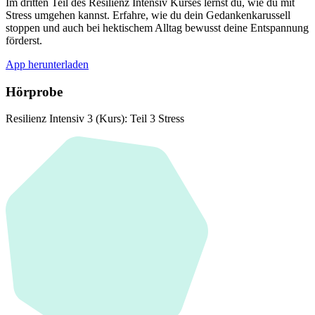
Im dritten Teil des Resilienz Intensiv Kurses lernst du, wie du mit
Stress umgehen kannst. Erfahre, wie du dein Gedankenkarussell
stoppen und auch bei hektischem Alltag bewusst deine Entspannung
förderst.
App herunterladen
Hörprobe
Resilienz Intensiv 3 (Kurs): Teil 3 Stress