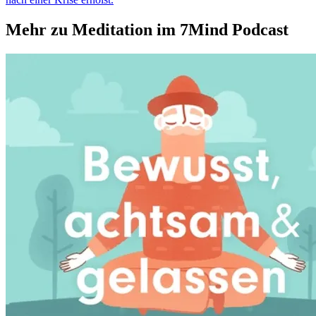
Mehr zu Meditation im 7Mind Podcast