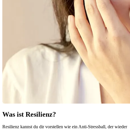
Was ist Resilienz?
Resilienz kannst du dir vorstellen wie ein Anti-Stressball, der wieder