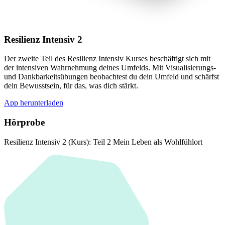
Resilienz Intensiv 2
Der zweite Teil des Resilienz Intensiv Kurses beschäftigt sich mit
der intensiven Wahrnehmung deines Umfelds. Mit Visualisierungs-
und Dankbarkeitsübungen beobachtest du dein Umfeld und schärfst
dein Bewusstsein, für das, was dich stärkt.
App herunterladen
Hörprobe
Resilienz Intensiv 2 (Kurs): Teil 2 Mein Leben als Wohlfühlort