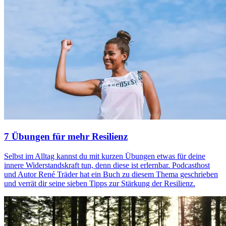
7 Übungen für mehr Resilienz
Selbst im Alltag kannst du mit kurzen Übungen etwas für deine
innere Widerstandskraft tun, denn diese ist erlernbar. Podcasthost
und Autor René Träder hat ein Buch zu diesem Thema geschrieben
und verrät dir seine sieben Tipps zur Stärkung der Resilienz.