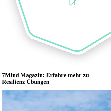
7Mind Magazin: Erfahre mehr zu
Resilienz Übungen