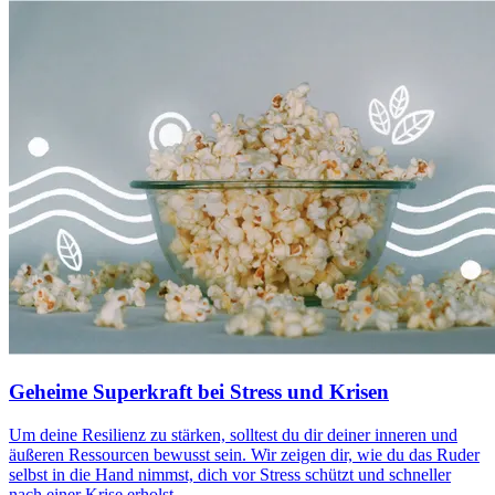
Geheime Superkraft bei Stress und Krisen
Um deine Resilienz zu stärken, solltest du dir deiner inneren und
äußeren Ressourcen bewusst sein. Wir zeigen dir, wie du das Ruder
selbst in die Hand nimmst, dich vor Stress schützt und schneller
nach einer Krise erholst.