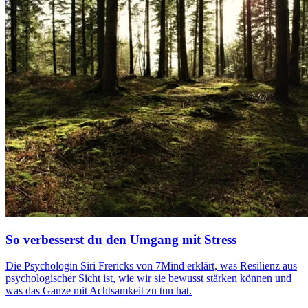
So verbesserst du den Umgang mit Stress
Die Psychologin Siri Frericks von 7Mind erklärt, was Resilienz aus
psychologischer Sicht ist, wie wir sie bewusst stärken können und
was das Ganze mit Achtsamkeit zu tun hat.