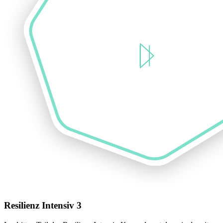
Resilienz Intensiv 3