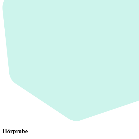
Hörprobe