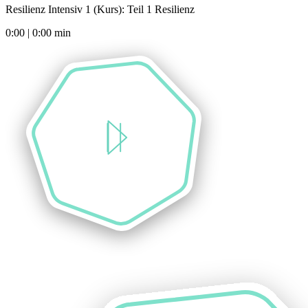
Resilienz Intensiv 1 (Kurs): Teil 1 Resilienz
0:00
|
0:00
min