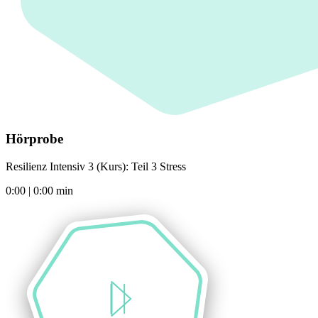
Hörprobe
Resilienz Intensiv 3 (Kurs): Teil 3 Stress
0:00
|
0:00
min