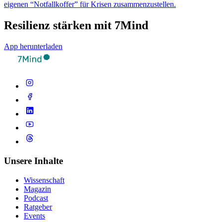
eigenen “Notfallkoffer” für Krisen zusammenzustellen.
Resilienz stärken mit 7Mind
App herunterladen
Unsere Inhalte
Wissenschaft
Magazin
Podcast
Ratgeber
Events