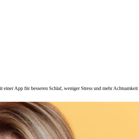
t einer App für besseren Schlaf, weniger Stress und mehr Achtsamkeit 