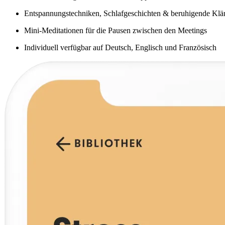
Entspannungstechniken, Schlafgeschichten & beruhigende Klä
Mini-Meditationen für die Pausen zwischen den Meetings
Individuell verfügbar auf Deutsch, Englisch und Französisch