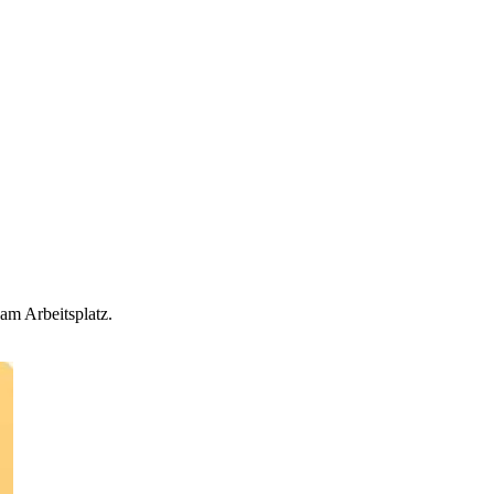
am Arbeitsplatz.