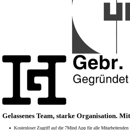
Gelassenes Team, starke Organisation. Mi
Kostenloser Zugriff auf die 7Mind App für alle Mitarbeitenden