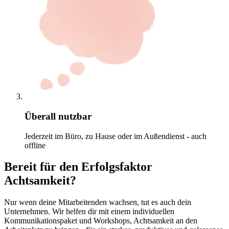
Überall nutzbar
Jederzeit im Büro, zu Hause oder im Außendienst - auch
offline
Bereit für den Erfolgsfaktor
Achtsamkeit?
Nur wenn deine Mitarbeitenden wachsen, tut es auch dein
Unternehmen. Wir helfen dir mit einem individuellen
Kommunikationspaket und Workshops, Achtsamkeit an den