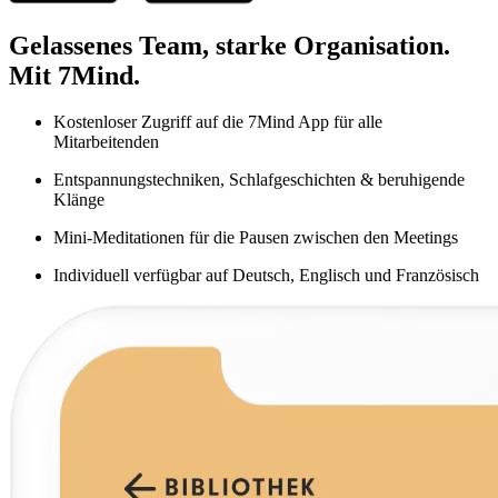
Gelassenes Team, starke Organisation.
Mit 7Mind.
Kostenloser Zugriff auf die 7Mind App für alle
Mitarbeitenden
Entspannungstechniken, Schlafgeschichten & beruhigende
Klänge
Mini-Meditationen für die Pausen zwischen den Meetings
Individuell verfügbar auf Deutsch, Englisch und Französisch