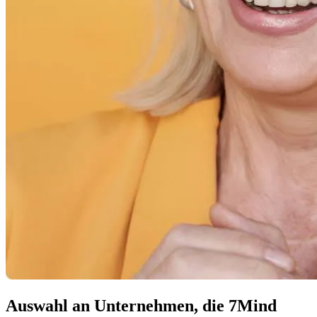
Auswahl an Unternehmen, die 7Mind