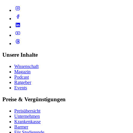
Unsere Inhalte
Wissenschaft
Magazin
Podcast
Ratgeber
Events
Preise & Vergünstigungen
Preisübersicht
Unternehmen
Krankenkasse
Barmer
Für Studierende