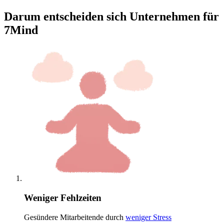
Darum entscheiden sich Unternehmen für
7Mind
Weniger Fehlzeiten
Gesündere Mitarbeitende durch
weniger Stress