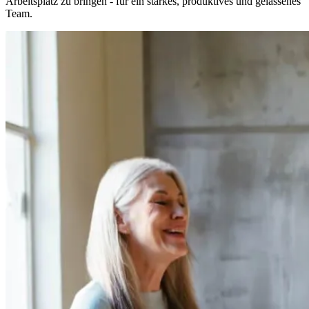
Arbeitsplatz zu bringen - für ein starkes, produktives und gelassenes
Team.