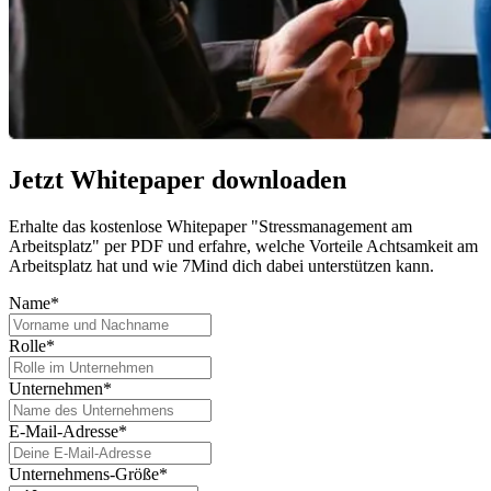
Jetzt Whitepaper downloaden
Erhalte das kostenlose Whitepaper "Stressmanagement am
Arbeitsplatz" per PDF und erfahre, welche Vorteile Achtsamkeit am
Arbeitsplatz hat und wie 7Mind dich dabei unterstützen kann.
Name*
Rolle*
Unternehmen*
E-Mail-Adresse*
Unternehmens-Größe*