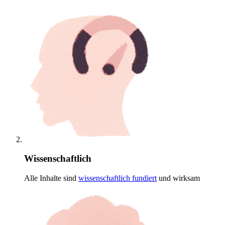
Wissenschaftlich
Alle Inhalte sind
wissenschaftlich
fundiert
und wirksam