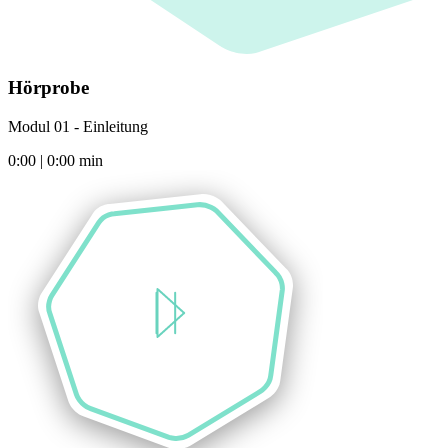
Hörprobe
Modul 01 - Einleitung
0:00
|
0:00
min