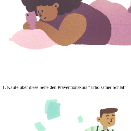
1
.
Kaufe über diese Seite den Präventionskurs “Erholsamer Schlaf”