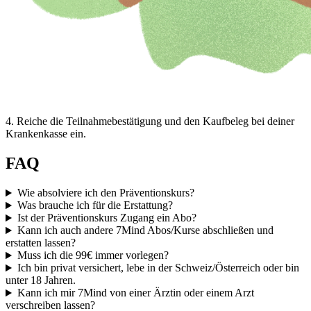
4
.
Reiche die Teilnahmebestätigung und den Kaufbeleg bei deiner
Krankenkasse ein.
FAQ
Wie absolviere ich den Präventionskurs?
Was brauche ich für die Erstattung?
Ist der Präventionskurs Zugang ein Abo?
Kann ich auch andere 7Mind Abos/Kurse abschließen und
erstatten lassen?
Muss ich die 99€ immer vorlegen?
Ich bin privat versichert, lebe in der Schweiz/Österreich oder bin
unter 18 Jahren.
Kann ich mir 7Mind von einer Ärztin oder einem Arzt
verschreiben lassen?