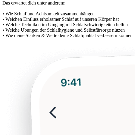
Das erwartet dich unter anderem:
• Wie Schlaf und Achtsamkeit zusammenhängen
• Welchen Einfluss erholsamer Schlaf auf unseren Körper hat
• Welche Techniken im Umgang mit Schlafschwierigkeiten helfen
• Welche Übungen der Schlafhygiene und Selbstfürsorge nützen
• Wie deine Stärken & Werte deine Schlafqualität verbessern können