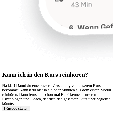
Kann ich in den Kurs reinhören?
Na klar! Damit du eine bessere Vorstellung von unserem Kurs
bekommst, kannst du hier in ein paar Minuten aus dem ersten Modul
reinhören. Dann lernst du schon mal René kennen, unseren
Psychologen und Coach, der dich den gesamten Kurs über begleiten
könnte.
Hörprobe starten