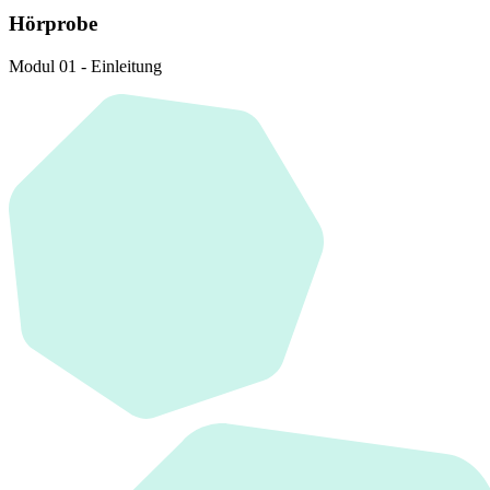
Hörprobe
Modul 01 - Einleitung