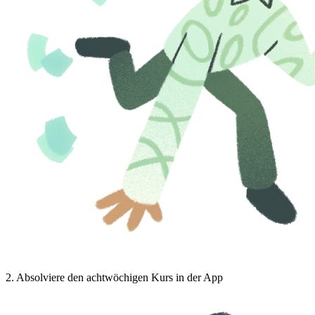
2
.
Absolviere den achtwöchigen Kurs in der App