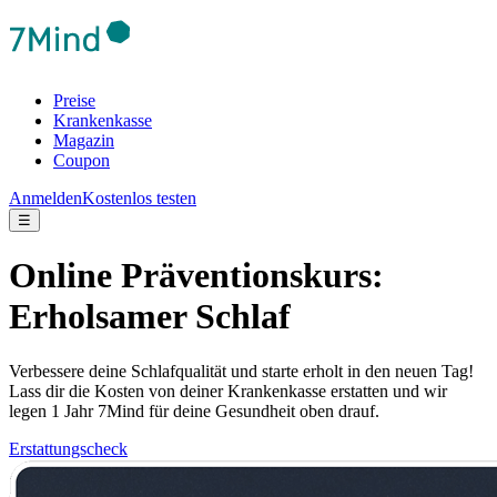
Preise
Krankenkasse
Magazin
Coupon
Anmelden
Kostenlos testen
☰
Online Präventionskurs:
Erholsamer Schlaf
Verbessere deine Schlafqualität und starte erholt in den neuen Tag!
Lass dir die Kosten von deiner Krankenkasse erstatten und wir
legen 1 Jahr 7Mind für deine Gesundheit oben drauf.
Erstattungscheck