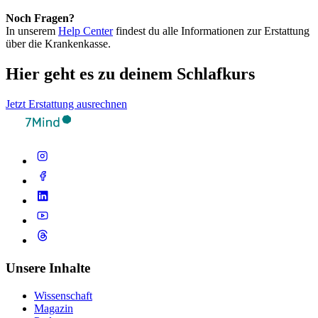
Noch Fragen?
In unserem
Help Center
findest du alle Informationen zur Erstattung
über die Krankenkasse.
Hier geht es zu deinem Schlafkurs
Jetzt Erstattung ausrechnen
Unsere Inhalte
Wissenschaft
Magazin