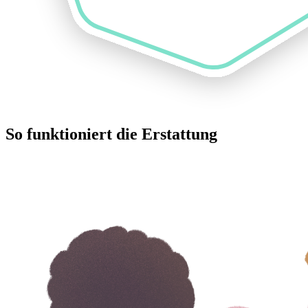
So funktioniert die Erstattung