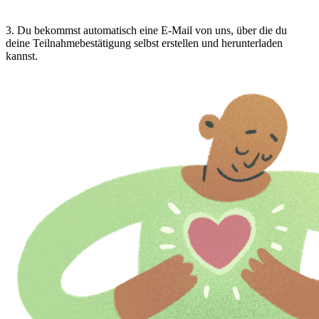
3
.
Du bekommst automatisch eine E-Mail von uns, über die du
deine Teilnahmebestätigung selbst erstellen und herunterladen
kannst.