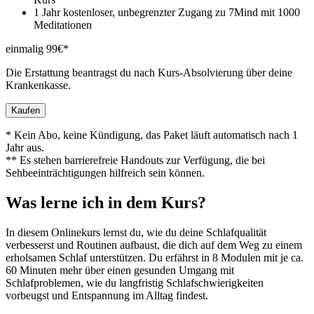
1 Jahr kostenloser, unbegrenzter Zugang zu 7Mind mit 1000
Meditationen
einmalig 99€*
Die Erstattung beantragst du nach Kurs-Absolvierung über deine
Krankenkasse.
Kaufen
* Kein Abo, keine Kündigung, das Paket läuft automatisch nach 1
Jahr aus.
** Es stehen barrierefreie Handouts zur Verfügung, die bei
Sehbeeinträchtigungen hilfreich sein können.
Was lerne ich in dem Kurs?
In diesem Onlinekurs lernst du, wie du deine Schlafqualität
verbesserst und Routinen aufbaust, die dich auf dem Weg zu einem
erholsamen Schlaf unterstützen. Du erfährst in 8 Modulen mit je ca.
60 Minuten mehr über einen gesunden Umgang mit
Schlafproblemen, wie du langfristig Schlafschwierigkeiten
vorbeugst und Entspannung im Alltag findest.