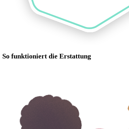
So funktioniert die Erstattung