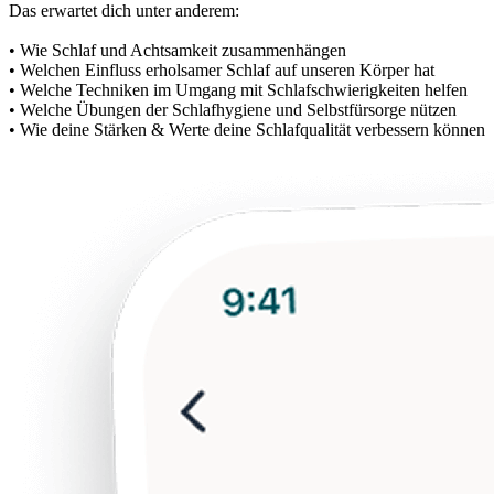
Das erwartet dich unter anderem:
• Wie Schlaf und Achtsamkeit zusammenhängen
• Welchen Einfluss erholsamer Schlaf auf unseren Körper hat
• Welche Techniken im Umgang mit Schlafschwierigkeiten helfen
• Welche Übungen der Schlafhygiene und Selbstfürsorge nützen
• Wie deine Stärken & Werte deine Schlafqualität verbessern können