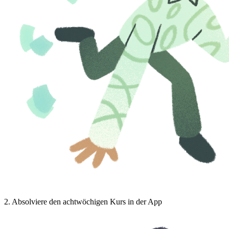
2
.
Absolviere den achtwöchigen Kurs in der App