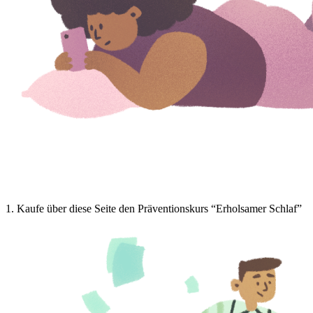
1
.
Kaufe über diese Seite den Präventionskurs “Erholsamer Schlaf”