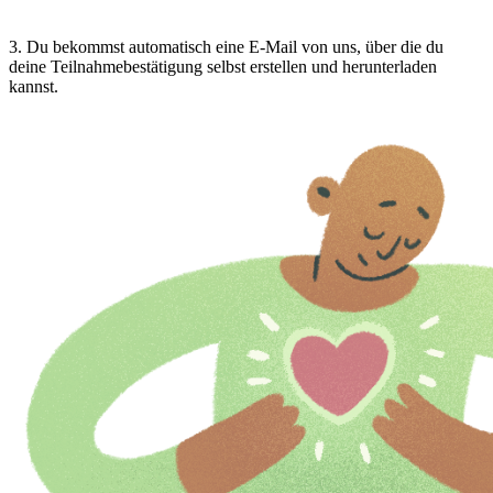
3
.
Du bekommst automatisch eine E-Mail von uns, über die du
deine Teilnahmebestätigung selbst erstellen und herunterladen
kannst.