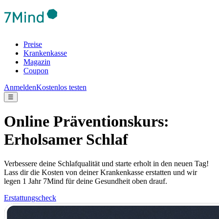
Preise
Krankenkasse
Magazin
Coupon
Anmelden
Kostenlos testen
☰
Online Präventionskurs:
Erholsamer Schlaf
Verbessere deine Schlafqualität und starte erholt in den neuen Tag!
Lass dir die Kosten von deiner Krankenkasse erstatten und wir
legen 1 Jahr 7Mind für deine Gesundheit oben drauf.
Erstattungscheck