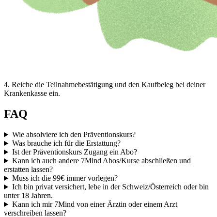
4
.
Reiche die Teilnahmebestätigung und den Kaufbeleg bei deiner
Krankenkasse ein.
FAQ
Wie absolviere ich den Präventionskurs?
Was brauche ich für die Erstattung?
Ist der Präventionskurs Zugang ein Abo?
Kann ich auch andere 7Mind Abos/Kurse abschließen und
erstatten lassen?
Muss ich die 99€ immer vorlegen?
Ich bin privat versichert, lebe in der Schweiz/Österreich oder bin
unter 18 Jahren.
Kann ich mir 7Mind von einer Ärztin oder einem Arzt
verschreiben lassen?