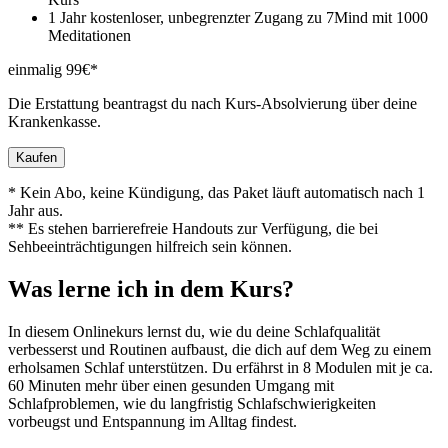
1 Jahr kostenloser, unbegrenzter Zugang zu 7Mind mit 1000
Meditationen
einmalig 99€*
Die Erstattung beantragst du nach Kurs-Absolvierung über deine
Krankenkasse.
Kaufen
* Kein Abo, keine Kündigung, das Paket läuft automatisch nach 1
Jahr aus.
** Es stehen barrierefreie Handouts zur Verfügung, die bei
Sehbeeinträchtigungen hilfreich sein können.
Was lerne ich in dem Kurs?
In diesem Onlinekurs lernst du, wie du deine Schlafqualität
verbesserst und Routinen aufbaust, die dich auf dem Weg zu einem
erholsamen Schlaf unterstützen. Du erfährst in 8 Modulen mit je ca.
60 Minuten mehr über einen gesunden Umgang mit
Schlafproblemen, wie du langfristig Schlafschwierigkeiten
vorbeugst und Entspannung im Alltag findest.