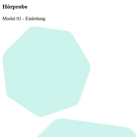
Hörprobe
Modul 01 - Einleitung