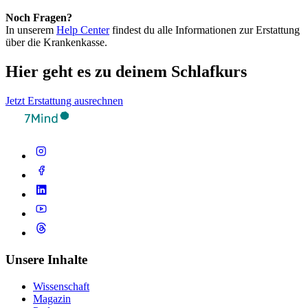
Noch Fragen?
In unserem
Help Center
findest du alle Informationen zur Erstattung
über die Krankenkasse.
Hier geht es zu deinem Schlafkurs
Jetzt Erstattung ausrechnen
Unsere Inhalte
Wissenschaft
Magazin