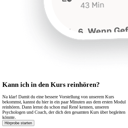
Kann ich in den Kurs reinhören?
Na klar! Damit du eine bessere Vorstellung von unserem Kurs
bekommst, kannst du hier in ein paar Minuten aus dem ersten Modul
reinhören. Dann lernst du schon mal René kennen, unseren
Psychologen und Coach, der dich den gesamten Kurs über begleiten
könnte.
Hörprobe starten