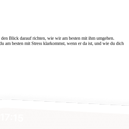
 den Blick darauf rich­ten, wie wir am besten mit ihm umgehen.
du am besten mit Stress klarkommst, wenn er da ist, und wie du dich