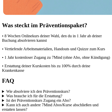
Was steckt im Präventionspaket?
• 8 Wochen Onlinekurs deiner Wahl, den du in 1 Jahr ab deiner
Buchung absolvieren kannst
• Vertiefende Arbeitsmaterialien, Handouts und Quizze zum Kurs
• 1 Jahr kostenloser Zugang zu 7Mind (ohne Abo, ohne Kündigung)
• Erstattung deiner Kurskosten bis zu 100% durch deine
Krankenkasse
FAQ
Wie absolviere ich den Präventionskurs?
Was brauche ich für die Erstattung?
Ist der Präventionskurs Zugang ein Abo?
Kann ich auch andere 7Mind Abos/Kurse abschließen und
erstatten lassen?