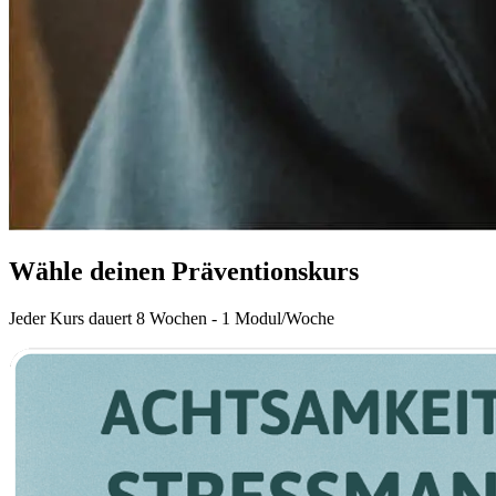
Wähle deinen Präventionskurs
Jeder Kurs dauert 8 Wochen - 1 Modul/Woche