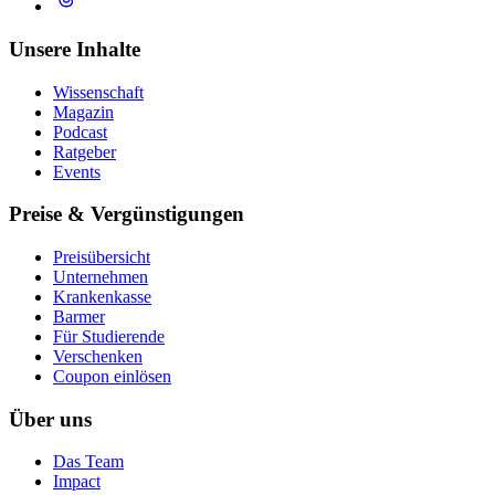
Unsere Inhalte
Wissenschaft
Magazin
Podcast
Ratgeber
Events
Preise & Vergünstigungen
Preisübersicht
Unternehmen
Krankenkasse
Barmer
Für Studierende
Ver­schen­ken
Coupon einlösen
Über uns
Das Team
Impact