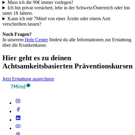
Muss ich die 99€ immer vorlegen?
Ich bin privat versichert, lebe in der Schweiz/Österreich oder bin
unter 18 Jahren.
Kann ich mir 7Mind von einer Ärztin oder einem Arzt
verschreiben lassen?
Noch Fragen?
In unserem
Help Center
findest du alle Informationen zur Erstattung
über die Krankenkasse.
Hier geht es zu deinen
Achtsamkeitsbasierten Präventionskursen
Jetzt Erstattung ausrechnen