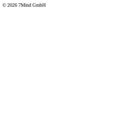
© 2026 7Mind GmbH