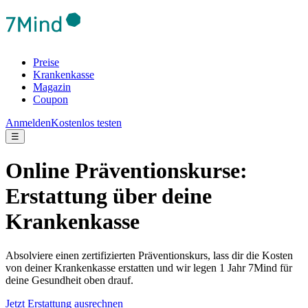
Preise
Krankenkasse
Magazin
Coupon
Anmelden
Kostenlos testen
☰
Online Präventionskurse:
Erstattung über deine
Krankenkasse
Absolviere einen zertifizierten Präventionskurs, lass dir die Kosten
von deiner Krankenkasse erstatten und wir legen 1 Jahr 7Mind für
deine Gesundheit oben drauf.
Jetzt Erstattung ausrechnen