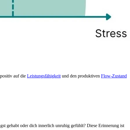
positiv auf die
Leistungsfähigkeit
und den produktiven
Flow-Zustand
t gehabt oder dich innerlich unruhig gefühlt? Diese Erinnerung ist