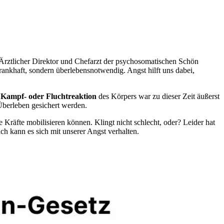
, Ärztlicher Direktor und Chefarzt der psychosomatischen Schön
ankhaft, sondern überlebensnotwendig. Angst hilft uns dabei,
e
Kampf- oder Fluchtreaktion
des Körpers war zu dieser Zeit äußerst
Überleben gesichert werden.
 Kräfte mobilisieren können. Klingt nicht schlecht, oder? Leider hat
h kann es sich mit unserer Angst verhalten.