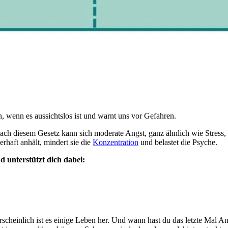
en, wenn es aussichtslos ist und warnt uns vor Gefahren.
ach diesem Gesetz kann sich moderate Angst, ganz ähnlich wie Stress, 
haft anhält, mindert sie die
Konzentration
und belastet die Psyche.
 unterstützt dich dabei:
einlich ist es einige Leben her. Und wann hast du das letzte Mal Angs