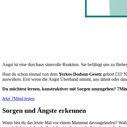
Angst ist eine durchaus sinnvolle Reaktion. Sie befähigt uns zu flieh
Hast du schon einmal von dem
Yerkes-Dodson-Gesetz
gehört [3]? N
auswirken. Erst wenn die Angst Überhand nimmt, uns lähmt oder dauer
Du möchtest lernen, konstruktiver mit Sorgen umzugehen? 7Mind
Jetzt 7Mind testen
Sorgen und Ängste erkennen
Wann bist du das letzte Mal vor einem Mammut davongelaufen? Wahrsch