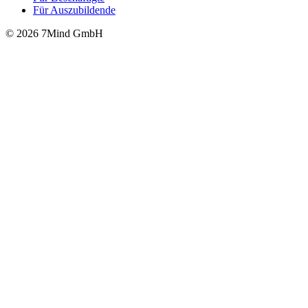
Für Auszubildende
© 2026 7Mind GmbH