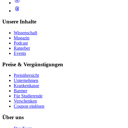
Unsere Inhalte
Wissenschaft
Magazin
Podcast
Ratgeber
Events
Preise & Vergünstigungen
Preisübersicht
Unternehmen
Krankenkasse
Barmer
Für Studierende
Ver­schen­ken
Coupon einlösen
Über uns