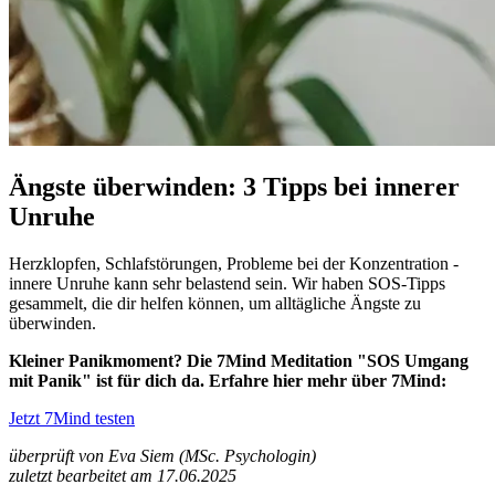
Ängste überwinden: 3 Tipps bei innerer
Unruhe
Herzklopfen, Schlafstörungen, Probleme bei der Konzentration -
innere Unruhe kann sehr belastend sein. Wir haben SOS-Tipps
gesammelt, die dir helfen können, um alltägliche Ängste zu
überwinden.
Kleiner Panikmoment? Die 7Mind Meditation "SOS Umgang
mit Panik" ist für dich da. Erfahre hier mehr über 7Mind:
Jetzt 7Mind testen
überprüft von Eva Siem (MSc. Psychologin)
zuletzt bearbeitet am 17.06.2025