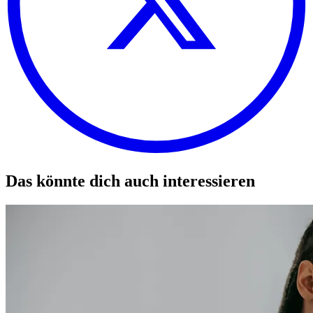
Das könnte dich auch interessieren