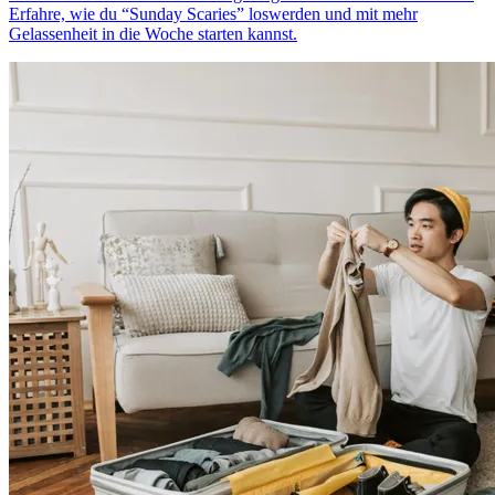
Erfahre, wie du “Sunday Scaries” loswerden und mit mehr
Gelassenheit in die Woche starten kannst.