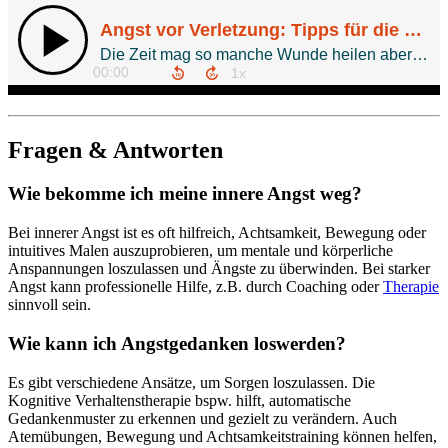
Fragen & Antworten
Wie bekomme ich meine innere Angst weg?
Bei innerer Angst ist es oft hilfreich, Achtsamkeit, Bewegung oder
intuitives Malen auszuprobieren, um mentale und körperliche
Anspannungen loszulassen und Ängste zu überwinden. Bei starker
Angst kann professionelle Hilfe, z.B. durch Coaching oder
Therapie
sinnvoll sein.
Wie kann ich Angstgedanken loswerden?
Es gibt verschiedene Ansätze, um Sorgen loszulassen. Die
Kognitive Verhaltenstherapie
bspw. hilft, automatische
Gedankenmuster zu erkennen und gezielt zu verändern. Auch
Atemübungen, Bewegung und Achtsamkeitstraining können helfen,