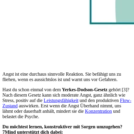
Angst ist eine durchaus sinnvolle Reaktion. Sie befähigt uns zu
fliehen, wenn es aussichtslos ist und warnt uns vor Gefahren.
Hast du schon einmal von dem
Yerkes-Dodson-Gesetz
gehört [3]?
Nach diesem Gesetz kann sich moderate Angst, ganz ähnlich wie
Stress, positiv auf die
Leistungsfähigkeit
und den produktiven
Flow-
Zustand
auswirken. Erst wenn die Angst Überhand nimmt, uns
lähmt oder dauerhaft anhält, mindert sie die
Konzentration
und
belastet die Psyche.
Du möchtest lernen, konstruktiver mit Sorgen umzugehen?
7Mind unterstützt dich dabei: