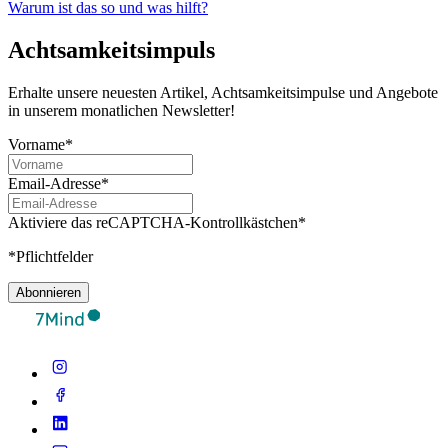
Warum ist das so und was hilft?
Achtsamkeitsimpuls
Erhalte unsere neuesten Artikel, Achtsamkeitsimpulse und Angebote
in unserem monatlichen Newsletter!
Vorname*
Email-Adresse*
Aktiviere das reCAPTCHA-Kontrollkästchen*
*Pflichtfelder
Abonnieren