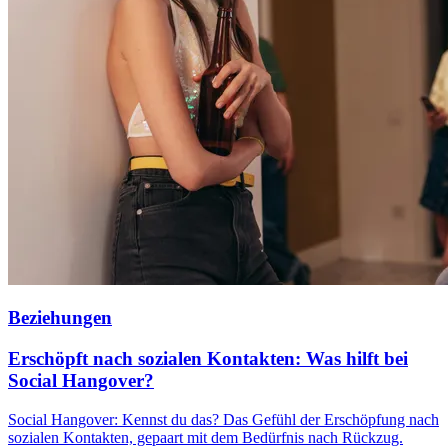
Beziehungen
Erschöpft nach sozialen Kontakten: Was hilft bei
Social Hangover?
Social Hangover: Kennst du das? Das Gefühl der Erschöpfung nach
sozialen Kontakten, gepaart mit dem Bedürfnis nach Rückzug.