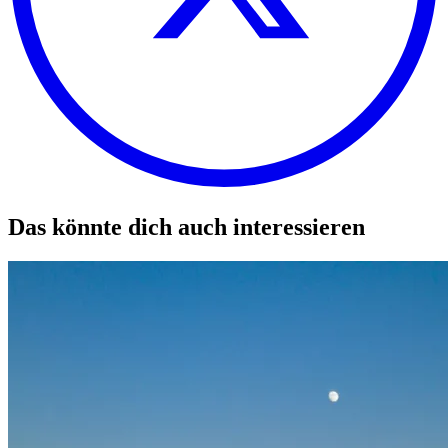
Das könnte dich auch interessieren