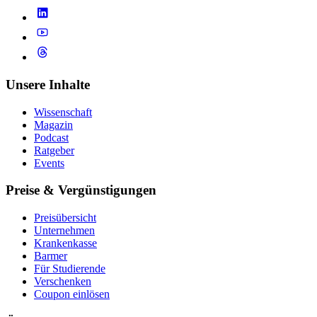
Unsere Inhalte
Wissenschaft
Magazin
Podcast
Ratgeber
Events
Preise & Vergünstigungen
Preisübersicht
Unternehmen
Krankenkasse
Barmer
Für Studierende
Ver­schen­ken
Coupon einlösen