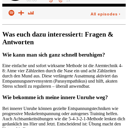
Was euch dazu interessiert: Fragen &
Antworten
Wie kann man sich ganz schnell beruhigen?
Eine einfache und sofort wirksame Methode ist die Atemtechnik 4-
8: Atme vier Zählzeiten durch die Nase ein und acht Zählzeiten
durch den Mund aus. Diese verlängerte Ausatmung aktiviert das
Entspannungsnervensystem (Parasympathikus) und hilft, akuten
Stress schnell zu regulieren – überall anwendbar.
Wie bekomme ich meine innere Unruhe weg?
Bei innerer Unruhe können gezielte Entspannungstechniken wie
progressive Muskelentspannung oder autogenes Training helfen.
Auch Achtsamkeitsübungen wie die 5-4-3-2-1-Methode lenken dich
gedanklich ins Hier und Jetzt. Entscheidend ist: Übung macht den