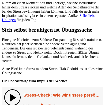
Nimm dir einen Moment Zeit und überlege, welche Bedürfnisse
hinter dem Stress stecken und welche Arten der Selbstfürsorge dir
bei der Stressbewältigung helfen könnten. Und falls du nach mehr
Inspiration suchst, gibt es in einem separaten Artikel
Selbstliebe
Übungen
für jeden Tag.
Sich selbst beruhigen ist Übungssache
Eine gute Nachricht zum Schluss: Entspannung lässt sich trainieren.
Natürlich hat jeder Mensch eine andere Veranlagung und
Tendenzen. Die eine ist sowieso tiefenentspannt, während der
andere zu Stress und Hektik neigt. Doch mit regelmäßiger Übung
kannst du lernen, deine Gedanken und Aufmerksamkeit leichter zu
steuern.
Also: Bloß kein Stress mit dem Stress! Hab Geduld, es ist alles reine
Übungssache.
Die Podcastfolge zum Impuls der Woche: