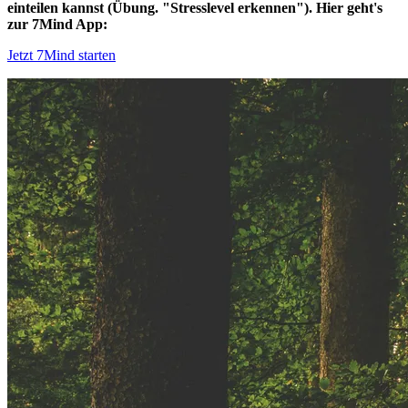
einteilen kannst (Übung. "Stresslevel erkennen"). Hier geht's
zur 7Mind App:
Jetzt 7Mind starten