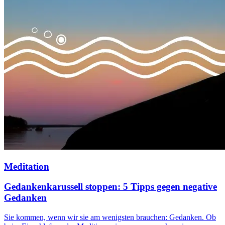
Meditation
Gedankenkarussell stoppen: 5 Tipps gegen negative
Gedanken
Sie kommen, wenn wir sie am wenigsten brauchen: Gedanken. Ob