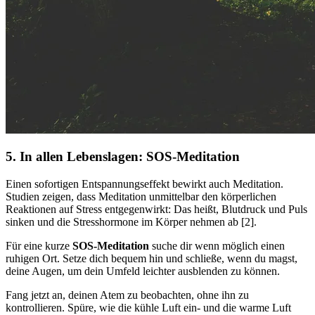
5. In allen Lebenslagen: SOS-Meditation
Einen sofortigen Entspannungseffekt bewirkt auch Meditation.
Studien zeigen, dass Meditation unmittelbar den körperlichen
Reaktionen auf Stress entgegenwirkt: Das heißt, Blutdruck und Puls
sinken und die Stresshormone im Körper nehmen ab [2].
Für eine kurze
SOS-Meditation
suche dir wenn möglich einen
ruhigen Ort. Setze dich bequem hin und schließe, wenn du magst,
deine Augen, um dein Umfeld leichter ausblenden zu können.
Fang jetzt an, deinen Atem zu beobachten, ohne ihn zu
kontrollieren. Spüre, wie die kühle Luft ein- und die warme Luft