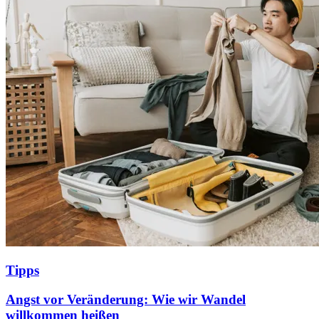
Tipps
Angst vor Veränderung: Wie wir Wandel
willkommen heißen