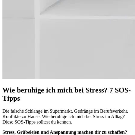
Wie beruhige ich mich bei Stress? 7 SOS-
Tipps
Die falsche Schlange im Supermarkt, Gedränge im Berufsverkehr,
Konflikte zu Hause: Wie beruhige ich mich bei Stress im Alltag?
Diese SOS-Tipps solltest du kennen.
Stress, Grübeleien und Anspannung machen dir zu schaffen?