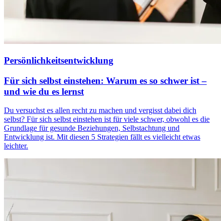
Persönlichkeitsentwicklung
Für sich selbst einstehen: Warum es so schwer ist –
und wie du es lernst
Du versuchst es allen recht zu machen und vergisst dabei dich
selbst? Für sich selbst einstehen ist für viele schwer, obwohl es die
Grundlage für gesunde Beziehungen, Selbstachtung und
Entwicklung ist. Mit diesen 5 Strategien fällt es vielleicht etwas
leichter.