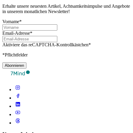
Erhalte unsere neuesten Artikel, Achtsamkeitsimpulse und Angebote
in unserem monatlichen Newsletter!
Vorname*
Email-Adresse*
Aktiviere das reCAPTCHA-Kontrollkästchen*
*Pflichtfelder
Abonnieren