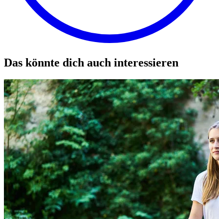
Das könnte dich auch interessieren