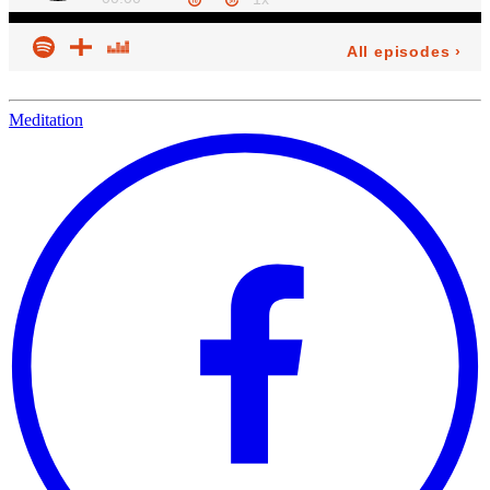
Meditation