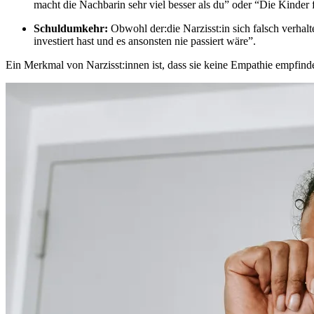
macht die Nachbarin sehr viel besser als du” oder “Die Kinder 
Schuldumkehr:
Obwohl der:die Narzisst:in sich falsch verhal
investiert hast und es ansonsten nie passiert wäre”.
Ein Merkmal von Narzisst:innen ist, dass sie keine Empathie empfinde