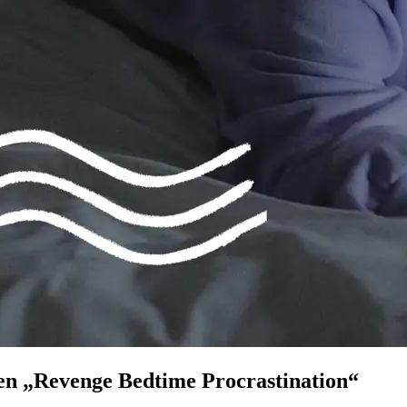
gen „Revenge Bedtime Procrastination“