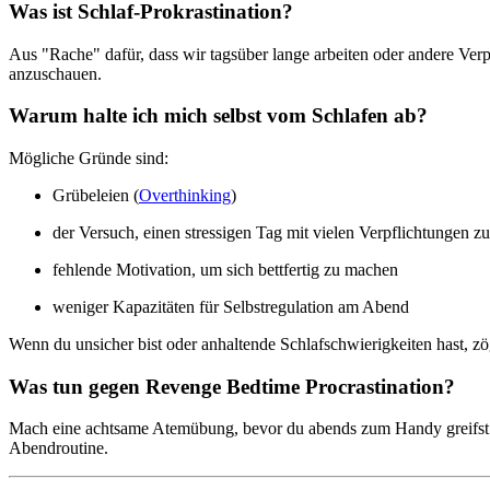
Was ist Schlaf-Prokrastination?
Aus "Rache" dafür, dass wir tagsüber lange arbeiten oder andere Verp
anzuschauen.
Warum halte ich mich selbst vom Schlafen ab?
Mögliche Gründe sind:
Grübeleien (
Overthinking
)
der Versuch, einen stressigen Tag mit vielen Verpflichtungen 
fehlende Motivation, um sich bettfertig zu machen
weniger Kapazitäten für Selbstregulation am Abend
Wenn du unsicher bist oder anhaltende Schlafschwierigkeiten hast, zö
Was tun gegen Revenge Bedtime Procrastination?
Mach eine achtsame Atemübung, bevor du abends zum Handy greifst od
Abendroutine.