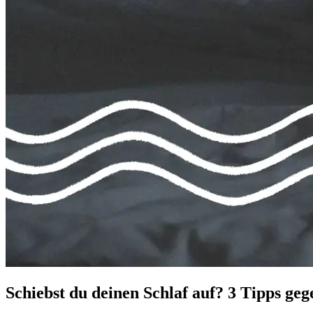
Schiebst du deinen Schlaf auf? 3 Tipps ge