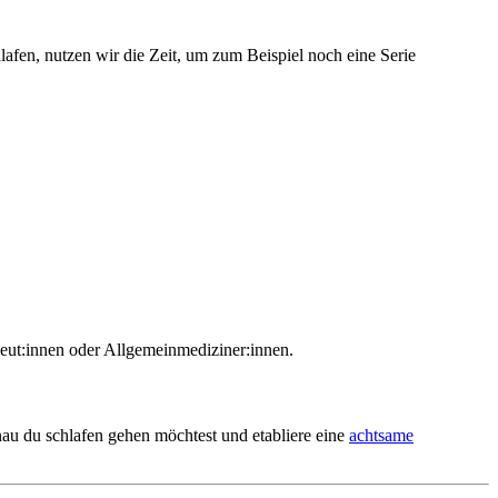
lafen, nutzen wir die Zeit, um zum Beispiel noch eine Serie
apeut:innen oder Allgemeinmediziner:innen.
au du schlafen gehen möchtest und etabliere eine
achtsame