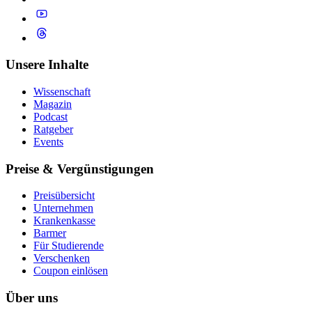
Unsere Inhalte
Wissenschaft
Magazin
Podcast
Ratgeber
Events
Preise & Vergünstigungen
Preisübersicht
Unternehmen
Krankenkasse
Barmer
Für Studierende
Ver­schen­ken
Coupon einlösen
Über uns