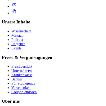
Unsere Inhalte
Wissenschaft
Magazin
Podcast
Ratgeber
Events
Preise & Vergünstigungen
Preisübersicht
Unternehmen
Krankenkasse
Barmer
Für Studierende
Ver­schen­ken
Coupon einlösen
Über uns