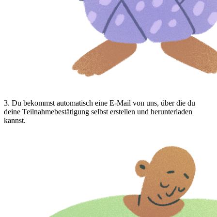
3
.
Du bekommst automatisch eine E-Mail von uns, über die du
deine Teilnahmebestätigung selbst erstellen und herunterladen
kannst.