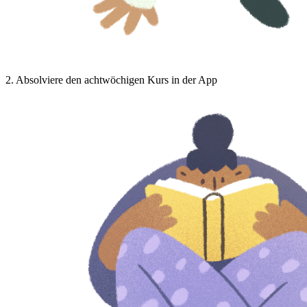
2
.
Absolviere den achtwöchigen Kurs in der App