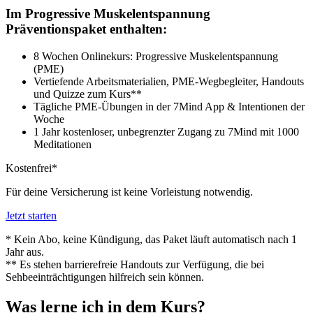
Im Progressive Muskelentspannung
Präventionspaket enthalten:
8 Wochen Onlinekurs: Progressive Muskelentspannung
(PME)
Vertiefende Arbeitsmaterialien, PME-Wegbegleiter, Handouts
und Quizze zum Kurs**
Tägliche PME-Übungen in der 7Mind App & Intentionen der
Woche
1 Jahr kostenloser, unbegrenzter Zugang zu 7Mind mit 1000
Meditationen
Kostenfrei*
Für deine Versicherung ist keine Vorleistung notwendig.
Jetzt starten
* Kein Abo, keine Kündigung, das Paket läuft automatisch nach 1
Jahr aus.
** Es stehen barrierefreie Handouts zur Verfügung, die bei
Sehbeeinträchtigungen hilfreich sein können.
Was lerne ich in dem Kurs?