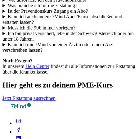
Was brauche ich für die Erstattung?
Ist der Präventionskurs Zugang ein Abo?
Kann ich auch andere 7Mind Abos/Kurse abschließen und
erstatten lassen?
Muss ich die 99€ immer vorlegen?
Ich bin privat versichert, lebe in der Schweiz/Österreich oder bin
unter 18 Jahren.
Kann ich mir 7Mind von einer Ärztin oder einem Arzt
verschreiben lassen?
Noch Fragen?
In unserem
Help Center
findest du alle Informationen zur Erstattung
über die Krankenkasse.
Hier geht es zu deinem PME-Kurs
Jetzt Erstattung ausrechnen