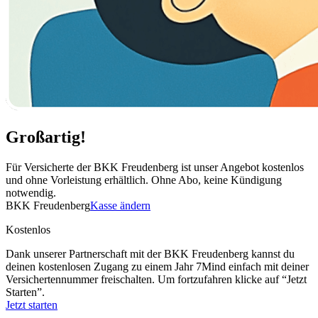
Großartig!
Für Versicherte der BKK Freudenberg ist unser Angebot kostenlos
und ohne Vorleistung erhältlich. Ohne Abo, keine Kündigung
notwendig.
BKK Freudenberg
Kasse ändern
Kostenlos
Dank unserer Partnerschaft mit der BKK Freudenberg kannst du
deinen kostenlosen Zugang zu einem Jahr 7Mind einfach mit deiner
Versichertennummer freischalten. Um fortzufahren klicke auf “Jetzt
Starten”.
Jetzt starten