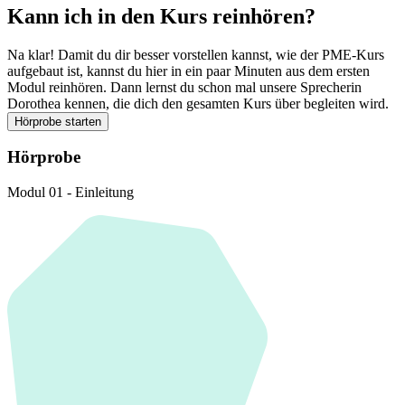
Kann ich in den Kurs reinhören?
Na klar! Damit du dir besser vorstellen kannst, wie der PME-Kurs
aufgebaut ist, kannst du hier in ein paar Minuten aus dem ersten
Modul reinhören. Dann lernst du schon mal unsere Sprecherin
Dorothea kennen, die dich den gesamten Kurs über begleiten wird.
Hörprobe starten
Hörprobe
Modul 01 - Einleitung