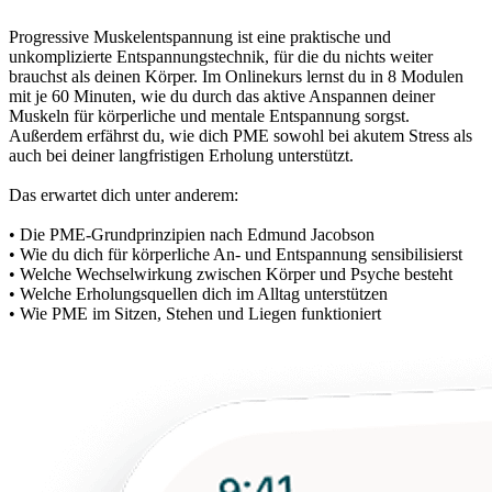
Progressive Muskelentspannung ist eine praktische und
unkomplizierte Entspannungstechnik, für die du nichts weiter
brauchst als deinen Körper. Im Onlinekurs lernst du in 8 Modulen
mit je 60 Minuten, wie du durch das aktive Anspannen deiner
Muskeln für körperliche und mentale Entspannung sorgst.
Außerdem erfährst du, wie dich PME sowohl bei akutem Stress als
auch bei deiner langfristigen Erholung unterstützt.
Das erwartet dich unter anderem:
• Die PME-Grundprinzipien nach Edmund Jacobson
• Wie du dich für körperliche An- und Entspannung sensibilisierst
• Welche Wechselwirkung zwischen Körper und Psyche besteht
• Welche Erholungsquellen dich im Alltag unterstützen
• Wie PME im Sitzen, Stehen und Liegen funktioniert