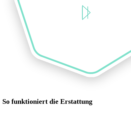
So funktioniert die Erstattung