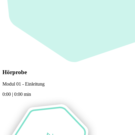
Hörprobe
Modul 01 - Einleitung
0:00
|
0:00
min