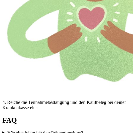
4
.
Reiche die Teilnahmebestätigung und den Kaufbeleg bei deiner
Krankenkasse ein.
FAQ
Wie absolviere ich den Präventionskurs?