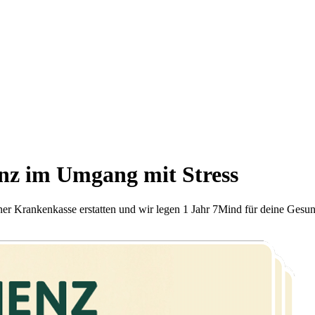
enz im Umgang mit Stress
iner Krankenkasse erstatten und wir legen 1 Jahr 7Mind für deine Gesun