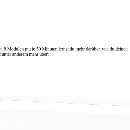
den 8 Modulen mit je 50 Minuten lernst du mehr darüber, wie du deinen
st unter anderem mehr über: