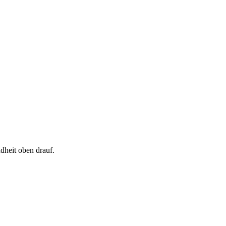
dheit oben drauf.