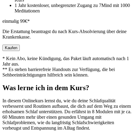
1 Jahr kostenloser, unbegrenzter Zugang zu 7Mind mit 1000
Meditationen
einmalig 99€*
Die Erstattung beantragst du nach Kurs-Absolvierung über deine
Krankenkasse.
Kaufen
* Kein Abo, keine Kündigung, das Paket läuft automatisch nach 1
Jahr aus.
** Es stehen barrierefreie Handouts zur Verfügung, die bei
Sehbeeinträchtigungen hilfreich sein können.
Was lerne ich in dem Kurs?
In diesem Onlinekurs lernst du, wie du deine Schlafqualität
verbesserst und Routinen aufbaust, die dich auf dem Weg zu einem
erholsamen Schlaf unterstützen. Du erfährst in 8 Modulen mit je ca.
60 Minuten mehr über einen gesunden Umgang mit
Schlafproblemen, wie du langfristig Schlafschwierigkeiten
vorbeugst und Entspannung im Alltag findest.