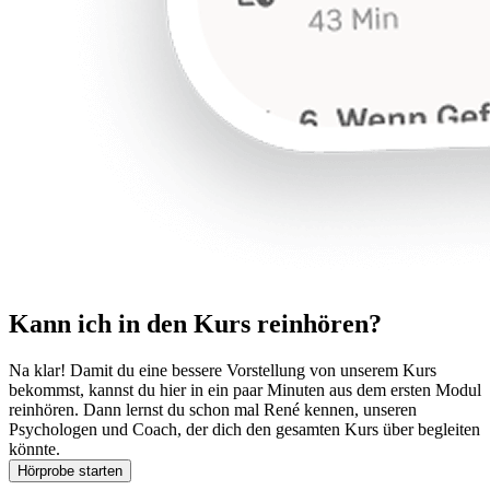
Kann ich in den Kurs reinhören?
Na klar! Damit du eine bessere Vorstellung von unserem Kurs
bekommst, kannst du hier in ein paar Minuten aus dem ersten Modul
reinhören. Dann lernst du schon mal René kennen, unseren
Psychologen und Coach, der dich den gesamten Kurs über begleiten
könnte.
Hörprobe starten