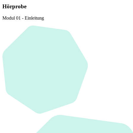
Hörprobe
Modul 01 - Einleitung