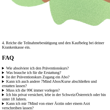
4
.
Reiche die Teilnahmebestätigung und den Kaufbeleg bei deiner
Krankenkasse ein.
FAQ
Wie absolviere ich den Präventionskurs?
Was brauche ich für die Erstattung?
Ist der Präventionskurs Zugang ein Abo?
Kann ich auch andere 7Mind Abos/Kurse abschließen und
erstatten lassen?
Muss ich die 99€ immer vorlegen?
Ich bin privat versichert, lebe in der Schweiz/Österreich oder bin
unter 18 Jahren.
Kann ich mir 7Mind von einer Ärztin oder einem Arzt
verschreiben lassen?