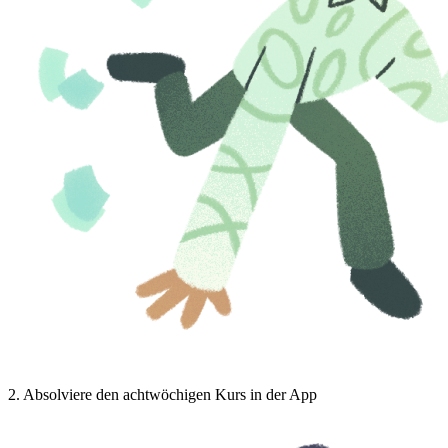
2
.
Absolviere den achtwöchigen Kurs in der App