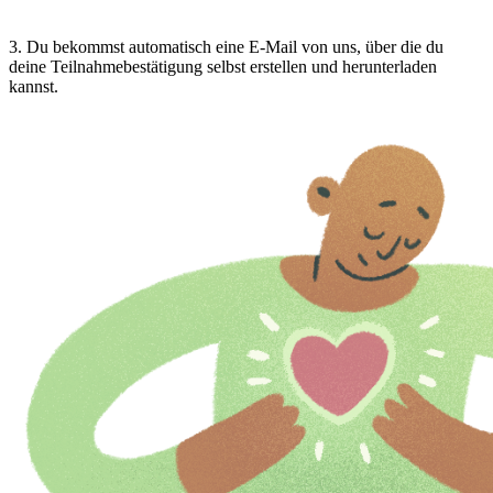
3
.
Du bekommst automatisch eine E-Mail von uns, über die du
deine Teilnahmebestätigung selbst erstellen und herunterladen
kannst.