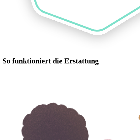
So funktioniert die Erstattung