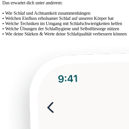
Das erwartet dich unter anderem:
• Wie Schlaf und Achtsamkeit zusammenhängen
• Welchen Einfluss erholsamer Schlaf auf unseren Körper hat
• Welche Techniken im Umgang mit Schlafschwierigkeiten helfen
• Welche Übungen der Schlafhygiene und Selbstfürsorge nützen
• Wie deine Stärken & Werte deine Schlafqualität verbessern können