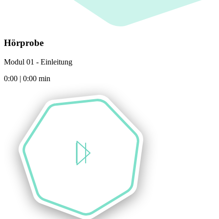
Hörprobe
Modul 01 - Einleitung
0:00
|
0:00
min