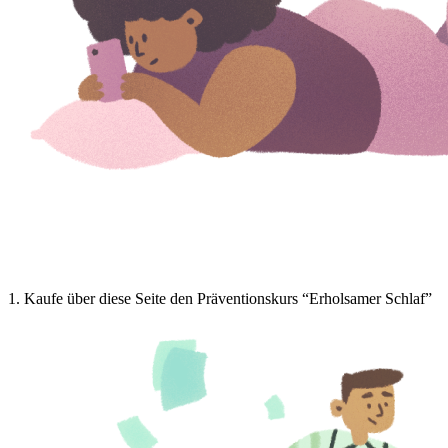
1
.
Kaufe über diese Seite den Präventionskurs “Erholsamer Schlaf”