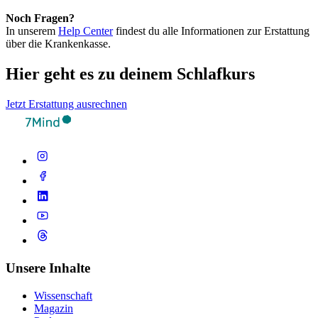
Noch Fragen?
In unserem
Help Center
findest du alle Informationen zur Erstattung
über die Krankenkasse.
Hier geht es zu deinem Schlafkurs
Jetzt Erstattung ausrechnen
Unsere Inhalte
Wissenschaft
Magazin