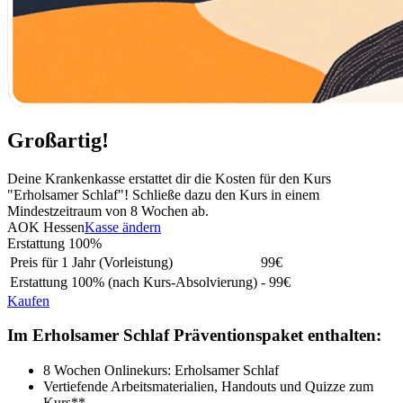
Großartig!
Deine Krankenkasse erstattet dir die Kosten für den Kurs
"Erholsamer Schlaf"! Schließe dazu den Kurs in einem
Mindestzeitraum von 8 Wochen ab.
AOK Hessen
Kasse ändern
Erstattung
100%
Preis für 1 Jahr (Vorleistung)
99
€
Erstattung
100%
(nach Kurs-Absolvierung)
- 99€
Kaufen
Im Erholsamer Schlaf Präventionspaket enthalten:
8 Wochen Onlinekurs: Erholsamer Schlaf
Vertiefende Arbeitsmaterialien, Handouts und Quizze zum
Kurs**