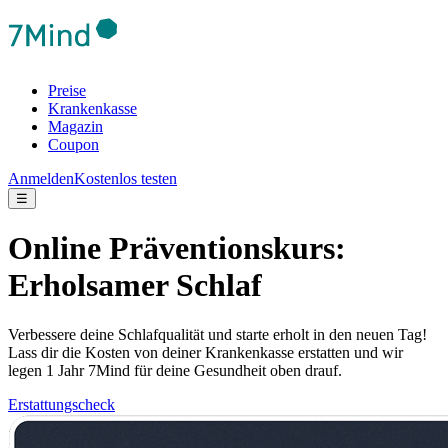
Preise
Krankenkasse
Magazin
Coupon
Anmelden
Kostenlos testen
☰
Online Präventionskurs:
Erholsamer Schlaf
Verbessere deine Schlafqualität und starte erholt in den neuen Tag!
Lass dir die Kosten von deiner Krankenkasse erstatten und wir
legen 1 Jahr 7Mind für deine Gesundheit oben drauf.
Erstattungscheck