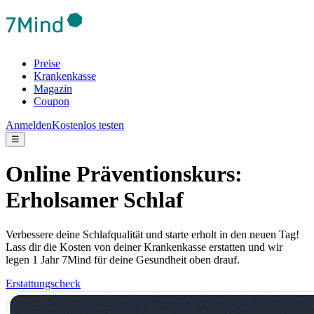
Preise
Krankenkasse
Magazin
Coupon
Anmelden
Kostenlos testen
☰
Online Präventionskurs:
Erholsamer Schlaf
Verbessere deine Schlafqualität und starte erholt in den neuen Tag!
Lass dir die Kosten von deiner Krankenkasse erstatten und wir
legen 1 Jahr 7Mind für deine Gesundheit oben drauf.
Erstattungscheck