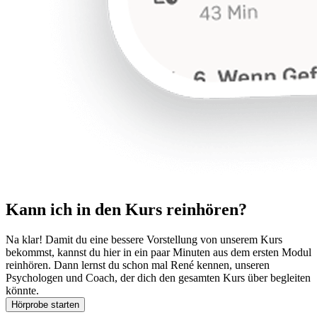
Kann ich in den Kurs reinhören?
Na klar! Damit du eine bessere Vorstellung von unserem Kurs
bekommst, kannst du hier in ein paar Minuten aus dem ersten Modul
reinhören. Dann lernst du schon mal René kennen, unseren
Psychologen und Coach, der dich den gesamten Kurs über begleiten
könnte.
Hörprobe starten