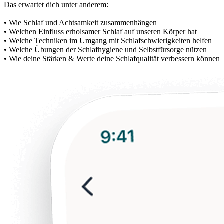
Das erwartet dich unter anderem:
• Wie Schlaf und Achtsamkeit zusammenhängen
• Welchen Einfluss erholsamer Schlaf auf unseren Körper hat
• Welche Techniken im Umgang mit Schlafschwierigkeiten helfen
• Welche Übungen der Schlafhygiene und Selbstfürsorge nützen
• Wie deine Stärken & Werte deine Schlafqualität verbessern können