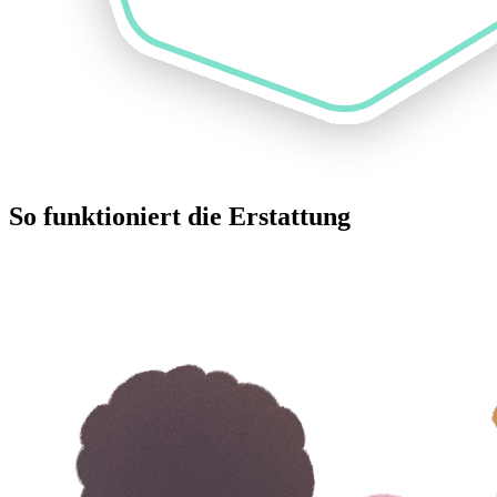
So funktioniert die Erstattung