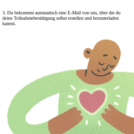
3
.
Du bekommst automatisch eine E-Mail von uns, über die du
deine Teilnahmebestätigung selbst erstellen und herunterladen
kannst.