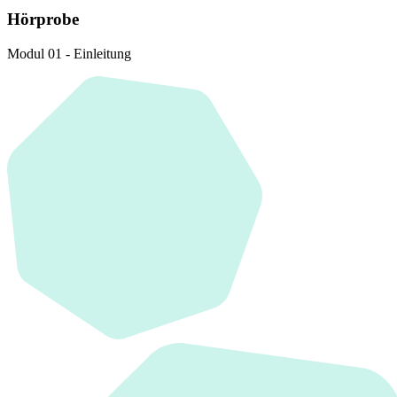
Hörprobe
Modul 01 - Einleitung