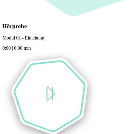
Hörprobe
Modul 01 - Einleitung
0:00
|
0:00
min