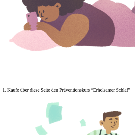
1
.
Kaufe über diese Seite den Präventionskurs “Erholsamer Schlaf”