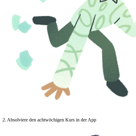
2
.
Absolviere den achtwöchigen Kurs in der App