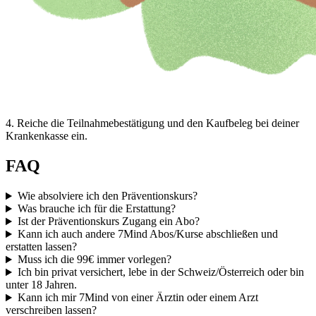
4
.
Reiche die Teilnahmebestätigung und den Kaufbeleg bei deiner
Krankenkasse ein.
FAQ
Wie absolviere ich den Präventionskurs?
Was brauche ich für die Erstattung?
Ist der Präventionskurs Zugang ein Abo?
Kann ich auch andere 7Mind Abos/Kurse abschließen und
erstatten lassen?
Muss ich die 99€ immer vorlegen?
Ich bin privat versichert, lebe in der Schweiz/Österreich oder bin
unter 18 Jahren.
Kann ich mir 7Mind von einer Ärztin oder einem Arzt
verschreiben lassen?