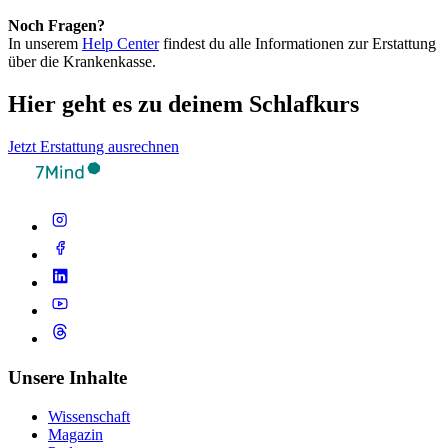
Noch Fragen?
In unserem
Help Center
findest du alle Informationen zur Erstattung
über die Krankenkasse.
Hier geht es zu deinem Schlafkurs
Jetzt Erstattung ausrechnen
Unsere Inhalte
Wissenschaft
Magazin