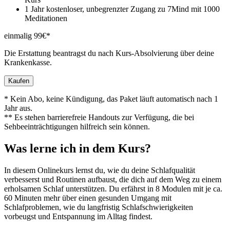
1 Jahr kostenloser, unbegrenzter Zugang zu 7Mind mit 1000
Meditationen
einmalig 99€*
Die Erstattung beantragst du nach Kurs-Absolvierung über deine
Krankenkasse.
Kaufen
* Kein Abo, keine Kündigung, das Paket läuft automatisch nach 1
Jahr aus.
** Es stehen barrierefreie Handouts zur Verfügung, die bei
Sehbeeinträchtigungen hilfreich sein können.
Was lerne ich in dem Kurs?
In diesem Onlinekurs lernst du, wie du deine Schlafqualität
verbesserst und Routinen aufbaust, die dich auf dem Weg zu einem
erholsamen Schlaf unterstützen. Du erfährst in 8 Modulen mit je ca.
60 Minuten mehr über einen gesunden Umgang mit
Schlafproblemen, wie du langfristig Schlafschwierigkeiten
vorbeugst und Entspannung im Alltag findest.