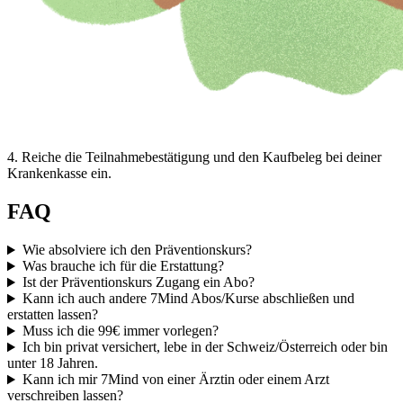
4
.
Reiche die Teilnahmebestätigung und den Kaufbeleg bei deiner
Krankenkasse ein.
FAQ
Wie absolviere ich den Präventionskurs?
Was brauche ich für die Erstattung?
Ist der Präventionskurs Zugang ein Abo?
Kann ich auch andere 7Mind Abos/Kurse abschließen und
erstatten lassen?
Muss ich die 99€ immer vorlegen?
Ich bin privat versichert, lebe in der Schweiz/Österreich oder bin
unter 18 Jahren.
Kann ich mir 7Mind von einer Ärztin oder einem Arzt
verschreiben lassen?