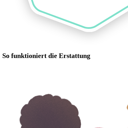
So funktioniert die Erstattung