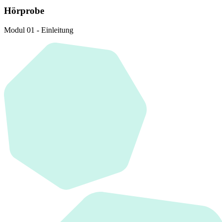
Hörprobe
Modul 01 - Einleitung