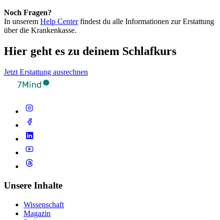
Noch Fragen?
In unserem
Help Center
findest du alle Informationen zur Erstattung
über die Krankenkasse.
Hier geht es zu deinem Schlafkurs
Jetzt Erstattung ausrechnen
Unsere Inhalte
Wissenschaft
Magazin