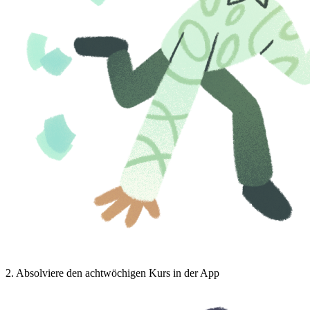
2
.
Absolviere den achtwöchigen Kurs in der App