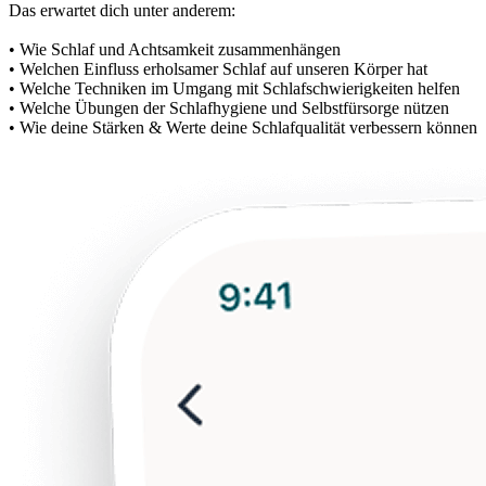
Das erwartet dich unter anderem:
• Wie Schlaf und Achtsamkeit zusammenhängen
• Welchen Einfluss erholsamer Schlaf auf unseren Körper hat
• Welche Techniken im Umgang mit Schlafschwierigkeiten helfen
• Welche Übungen der Schlafhygiene und Selbstfürsorge nützen
• Wie deine Stärken & Werte deine Schlafqualität verbessern können