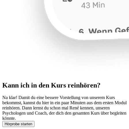
Kann ich in den Kurs reinhören?
Na klar! Damit du eine bessere Vorstellung von unserem Kurs
bekommst, kannst du hier in ein paar Minuten aus dem ersten Modul
reinhören. Dann lernst du schon mal René kennen, unseren
Psychologen und Coach, der dich den gesamten Kurs über begleiten
könnte.
Hörprobe starten