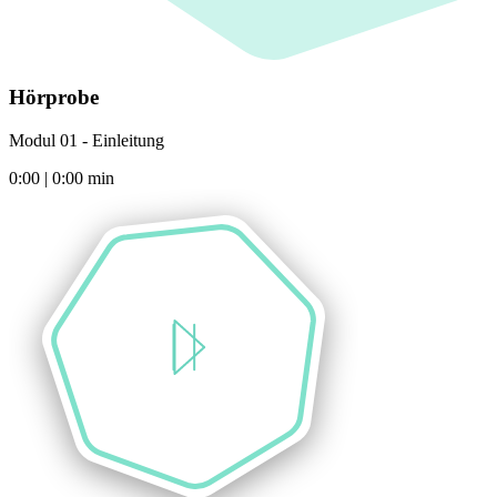
Hörprobe
Modul 01 - Einleitung
0:00
|
0:00
min