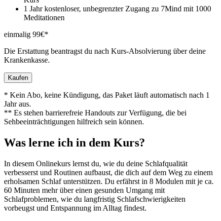
1 Jahr kostenloser, unbegrenzter Zugang zu 7Mind mit 1000
Meditationen
einmalig 99€*
Die Erstattung beantragst du nach Kurs-Absolvierung über deine
Krankenkasse.
Kaufen
* Kein Abo, keine Kündigung, das Paket läuft automatisch nach 1
Jahr aus.
** Es stehen barrierefreie Handouts zur Verfügung, die bei
Sehbeeinträchtigungen hilfreich sein können.
Was lerne ich in dem Kurs?
In diesem Onlinekurs lernst du, wie du deine Schlafqualität
verbesserst und Routinen aufbaust, die dich auf dem Weg zu einem
erholsamen Schlaf unterstützen. Du erfährst in 8 Modulen mit je ca.
60 Minuten mehr über einen gesunden Umgang mit
Schlafproblemen, wie du langfristig Schlafschwierigkeiten
vorbeugst und Entspannung im Alltag findest.