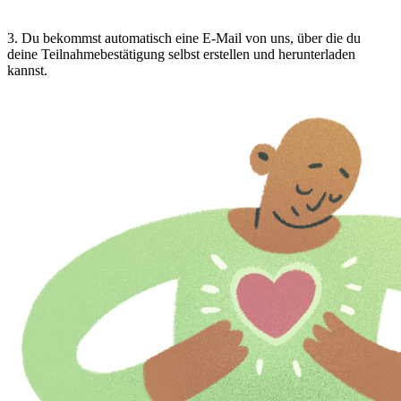
3
.
Du bekommst automatisch eine E-Mail von uns, über die du
deine Teilnahmebestätigung selbst erstellen und herunterladen
kannst.