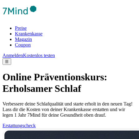
Preise
Krankenkasse
Magazin
Coupon
Anmelden
Kostenlos testen
☰
Online Präventionskurs:
Erholsamer Schlaf
Verbessere deine Schlafqualität und starte erholt in den neuen Tag!
Lass dir die Kosten von deiner Krankenkasse erstatten und wir
legen 1 Jahr 7Mind für deine Gesundheit oben drauf.
Erstattungscheck