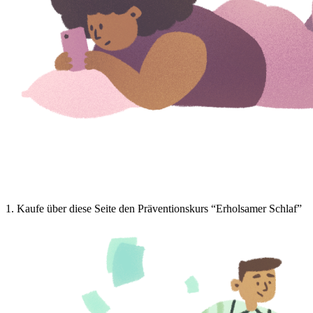
1
.
Kaufe über diese Seite den Präventionskurs “Erholsamer Schlaf”