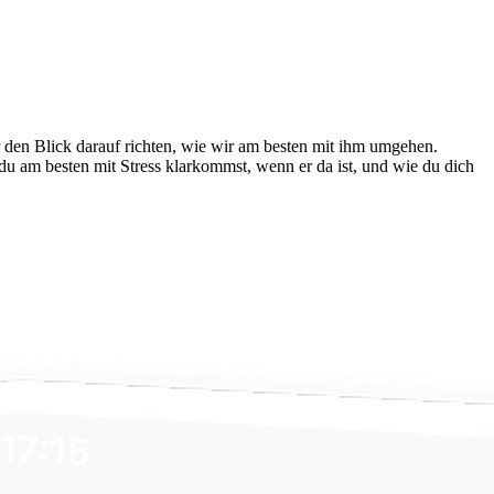
 den Blick darauf rich­ten, wie wir am besten mit ihm umgehen.
du am besten mit Stress klarkommst, wenn er da ist, und wie du dich