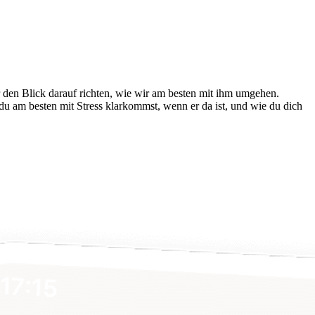
 den Blick darauf rich­ten, wie wir am besten mit ihm umgehen.
du am besten mit Stress klarkommst, wenn er da ist, und wie du dich