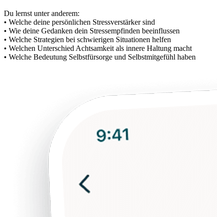
Du lernst unter anderem:
• Welche deine persönlichen Stressverstärker sind
• Wie deine Gedanken dein Stressempfinden beeinflussen
• Welche Strategien bei schwierigen Situationen helfen
• Welchen Unterschied Achtsamkeit als innere Haltung macht
• Welche Bedeutung Selbstfürsorge und Selbstmitgefühl haben