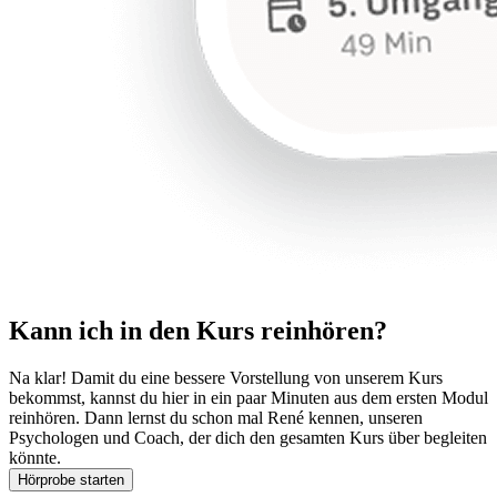
Kann ich in den Kurs reinhören?
Na klar! Damit du eine bessere Vorstellung von unserem Kurs
bekommst, kannst du hier in ein paar Minuten aus dem ersten Modul
reinhören. Dann lernst du schon mal René kennen, unseren
Psychologen und Coach, der dich den gesamten Kurs über begleiten
könnte.
Hörprobe starten