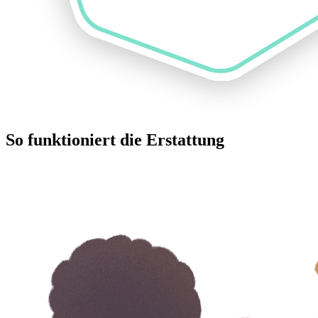
So funktioniert die Erstattung