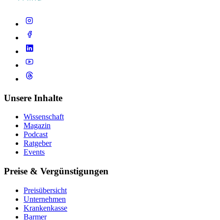
Unsere Inhalte
Wissenschaft
Magazin
Podcast
Ratgeber
Events
Preise & Vergünstigungen
Preisübersicht
Unternehmen
Krankenkasse
Barmer