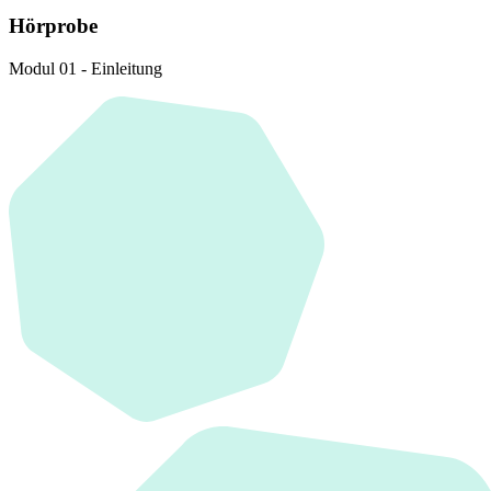
Hörprobe
Modul 01 - Einleitung