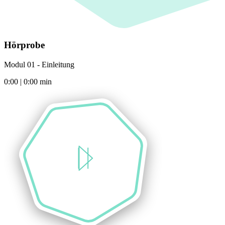
Hörprobe
Modul 01 - Einleitung
0:00
|
0:00
min