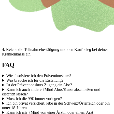
4
.
Reiche die Teilnahmebestätigung und den Kaufbeleg bei deiner
Krankenkasse ein
FAQ
Wie absolviere ich den Präventionskurs?
Was brauche ich für die Erstattung?
Ist der Präventionskurs Zugang ein Abo?
Kann ich auch andere 7Mind Abos/Kurse abschließen und
erstatten lassen?
Muss ich die 99€ immer vorlegen?
Ich bin privat versichert, lebe in der Schweiz/Österreich oder bin
unter 18 Jahren.
Kann ich mir 7Mind von einer Ärztin oder einem Arzt