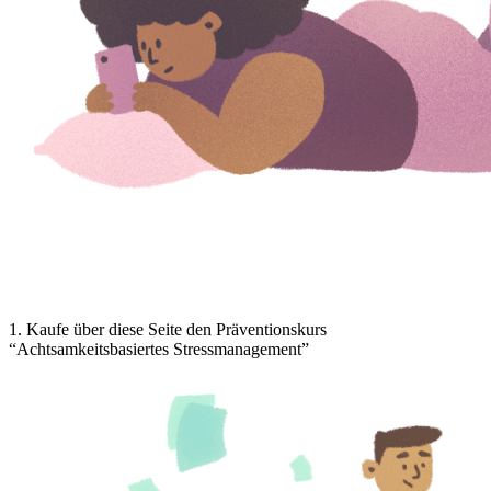
1
.
Kaufe über diese Seite den Präventionskurs
“Achtsamkeitsbasiertes Stressmanagement”