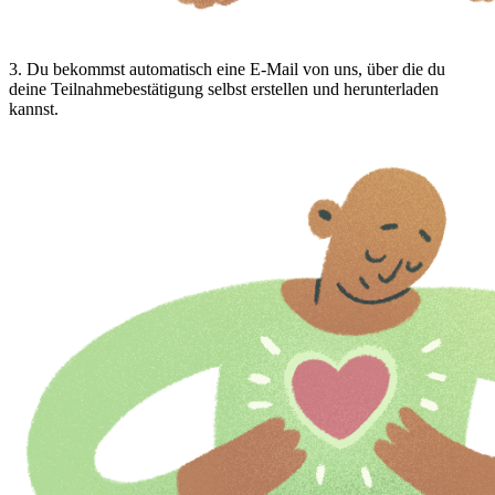
3
.
Du bekommst automatisch eine E-Mail von uns, über die du
deine Teilnahmebestätigung selbst erstellen und herunterladen
kannst.