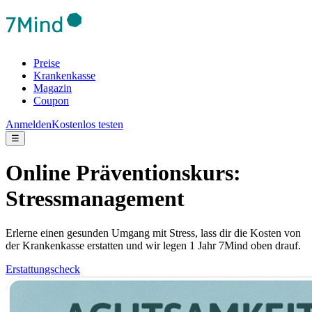
Preise
Krankenkasse
Magazin
Coupon
Anmelden
Kostenlos testen
☰
Online Präventionskurs:
Stressmanagement
Erlerne einen gesunden Umgang mit Stress, lass dir die Kosten von
der Krankenkasse erstatten und wir legen 1 Jahr 7Mind oben drauf.
Erstattungscheck