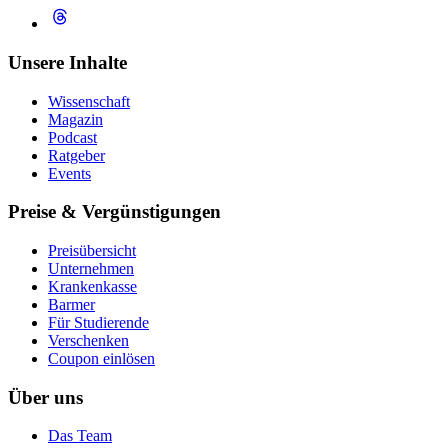
Unsere Inhalte
Wissenschaft
Magazin
Podcast
Ratgeber
Events
Preise & Vergünstigungen
Preisübersicht
Unternehmen
Krankenkasse
Barmer
Für Studierende
Ver­schen­ken
Coupon einlösen
Über uns
Das Team