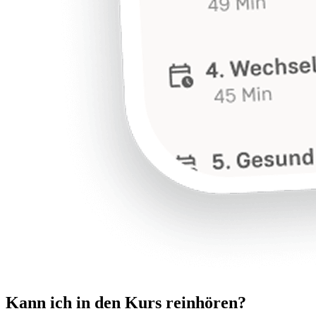
Kann ich in den Kurs reinhören?