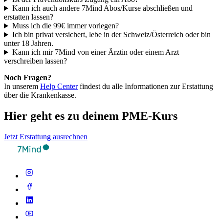
Kann ich auch andere 7Mind Abos/Kurse abschließen und
erstatten lassen?
Muss ich die 99€ immer vorlegen?
Ich bin privat versichert, lebe in der Schweiz/Österreich oder bin
unter 18 Jahren.
Kann ich mir 7Mind von einer Ärztin oder einem Arzt
verschreiben lassen?
Noch Fragen?
In unserem
Help Center
findest du alle Informationen zur Erstattung
über die Krankenkasse.
Hier geht es zu deinem PME-Kurs
Jetzt Erstattung ausrechnen