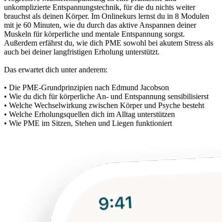
unkomplizierte Entspannungstechnik, für die du nichts weiter
brauchst als deinen Körper. Im Onlinekurs lernst du in 8 Modulen
mit je 60 Minuten, wie du durch das aktive Anspannen deiner
Muskeln für körperliche und mentale Entspannung sorgst.
Außerdem erfährst du, wie dich PME sowohl bei akutem Stress als
auch bei deiner langfristigen Erholung unterstützt.
Das erwartet dich unter anderem:
• Die PME-Grundprinzipien nach Edmund Jacobson
• Wie du dich für körperliche An- und Entspannung sensibilisierst
• Welche Wechselwirkung zwischen Körper und Psyche besteht
• Welche Erholungsquellen dich im Alltag unterstützen
• Wie PME im Sitzen, Stehen und Liegen funktioniert