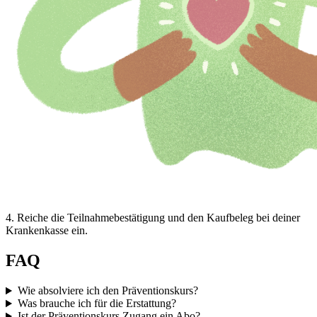
4
.
Reiche die Teilnahmebestätigung und den Kaufbeleg bei deiner
Krankenkasse ein.
FAQ
Wie absolviere ich den Präventionskurs?
Was brauche ich für die Erstattung?
Ist der Präventionskurs Zugang ein Abo?