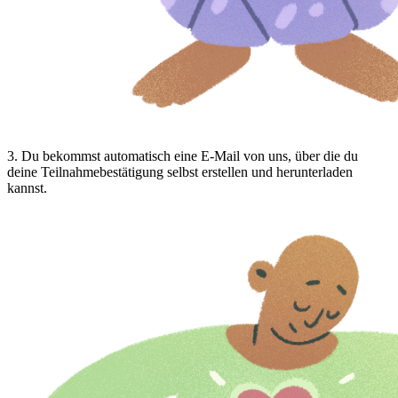
3
.
Du bekommst automatisch eine E-Mail von uns, über die du
deine Teilnahmebestätigung selbst erstellen und herunterladen
kannst.