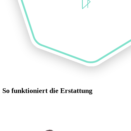
So funktioniert die Erstattung