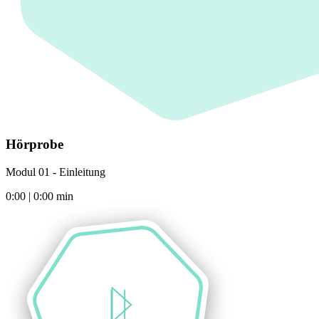
Hörprobe
Modul 01 - Einleitung
0:00
|
0:00
min