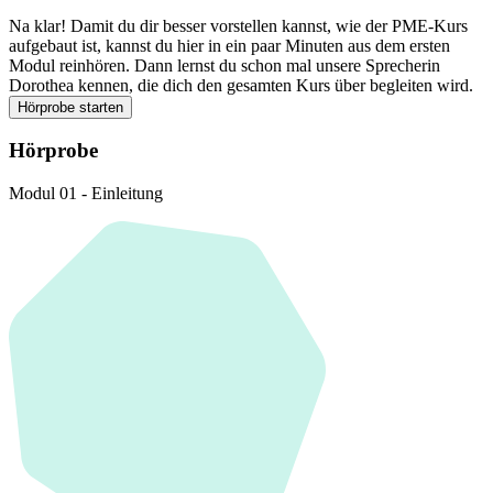
Na klar! Damit du dir besser vorstellen kannst, wie der PME-Kurs
aufgebaut ist, kannst du hier in ein paar Minuten aus dem ersten
Modul reinhören. Dann lernst du schon mal unsere Sprecherin
Dorothea kennen, die dich den gesamten Kurs über begleiten wird.
Hörprobe starten
Hörprobe
Modul 01 - Einleitung