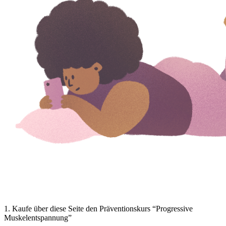
1
.
Kaufe über diese Seite den Präventionskurs “Progressive
Muskelentspannung”