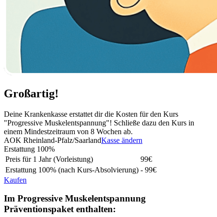
Großartig!
Deine Krankenkasse erstattet dir die Kosten für den Kurs
"Progressive Muskelentspannung"! Schließe dazu den Kurs in
einem Mindestzeitraum von 8 Wochen ab.
AOK Rheinland-Pfalz/Saarland
Kasse ändern
Erstattung
100%
Preis für 1 Jahr (Vorleistung)
99
€
Erstattung
100%
(nach Kurs-Absolvierung)
- 99€
Kaufen
Im Progressive Muskelentspannung
Präventionspaket enthalten: