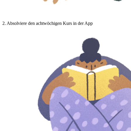
2
.
Absolviere den achtwöchigen Kurs in der App