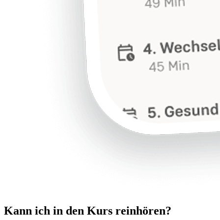
Kann ich in den Kurs reinhören?