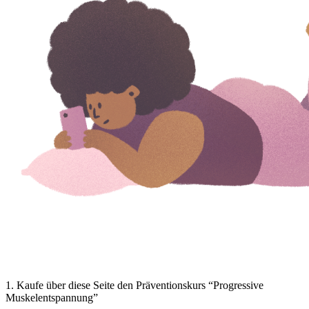
1
.
Kaufe über diese Seite den Präventionskurs “Progressive
Muskelentspannung”