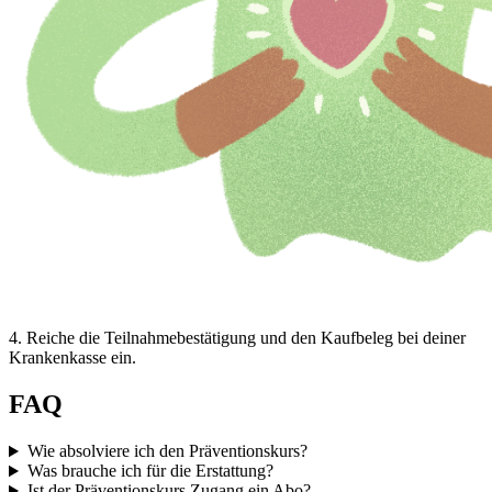
4
.
Reiche die Teilnahmebestätigung und den Kaufbeleg bei deiner
Krankenkasse ein.
FAQ
Wie absolviere ich den Präventionskurs?
Was brauche ich für die Erstattung?
Ist der Präventionskurs Zugang ein Abo?