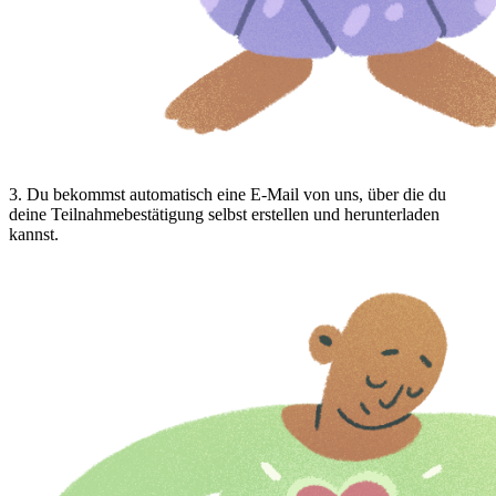
3
.
Du bekommst automatisch eine E-Mail von uns, über die du
deine Teilnahmebestätigung selbst erstellen und herunterladen
kannst.