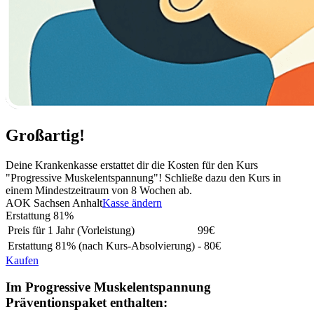
Großartig!
Deine Krankenkasse erstattet dir die Kosten für den Kurs
"Progressive Muskelentspannung"! Schließe dazu den Kurs in
einem Mindestzeitraum von 8 Wochen ab.
AOK Sachsen Anhalt
Kasse ändern
Erstattung
81%
Preis für 1 Jahr (Vorleistung)
99
€
Erstattung
81%
(nach Kurs-Absolvierung)
- 80€
Kaufen
Im Progressive Muskelentspannung
Präventionspaket enthalten: