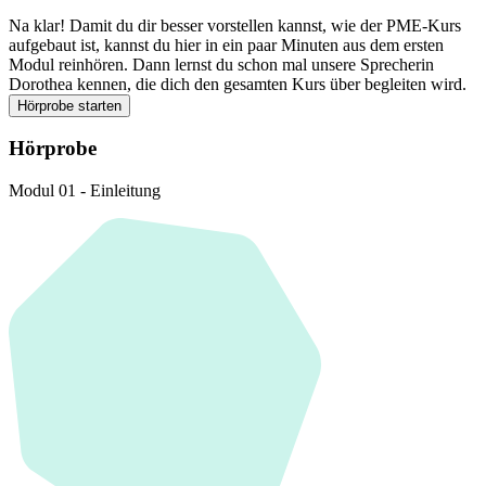
Na klar! Damit du dir besser vorstellen kannst, wie der PME-Kurs
aufgebaut ist, kannst du hier in ein paar Minuten aus dem ersten
Modul reinhören. Dann lernst du schon mal unsere Sprecherin
Dorothea kennen, die dich den gesamten Kurs über begleiten wird.
Hörprobe starten
Hörprobe
Modul 01 - Einleitung