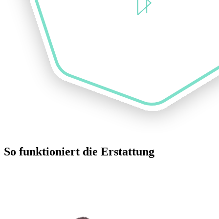
So funktioniert die Erstattung