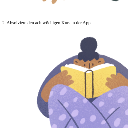
2
.
Absolviere den achtwöchigen Kurs in der App