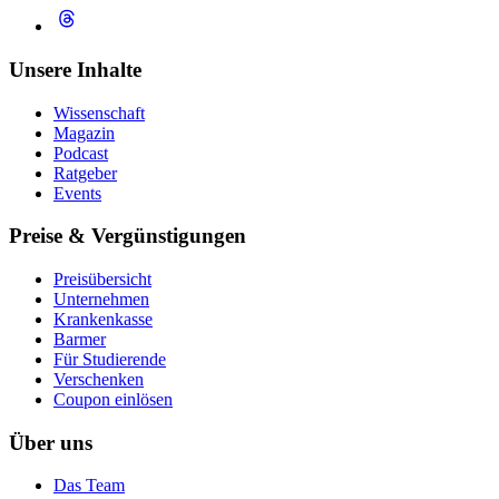
Unsere Inhalte
Wissenschaft
Magazin
Podcast
Ratgeber
Events
Preise & Vergünstigungen
Preisübersicht
Unternehmen
Krankenkasse
Barmer
Für Studierende
Ver­schen­ken
Coupon einlösen
Über uns
Das Team