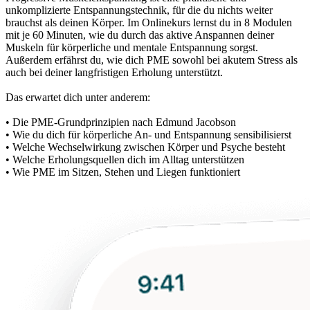
unkomplizierte Entspannungstechnik, für die du nichts weiter
brauchst als deinen Körper. Im Onlinekurs lernst du in 8 Modulen
mit je 60 Minuten, wie du durch das aktive Anspannen deiner
Muskeln für körperliche und mentale Entspannung sorgst.
Außerdem erfährst du, wie dich PME sowohl bei akutem Stress als
auch bei deiner langfristigen Erholung unterstützt.
Das erwartet dich unter anderem:
• Die PME-Grundprinzipien nach Edmund Jacobson
• Wie du dich für körperliche An- und Entspannung sensibilisierst
• Welche Wechselwirkung zwischen Körper und Psyche besteht
• Welche Erholungsquellen dich im Alltag unterstützen
• Wie PME im Sitzen, Stehen und Liegen funktioniert