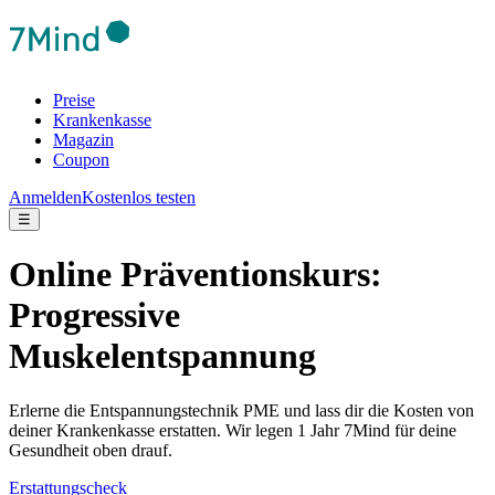
Preise
Krankenkasse
Magazin
Coupon
Anmelden
Kostenlos testen
☰
Online Präventionskurs:
Progressive
Muskelentspannung
Erlerne die Entspannungstechnik PME und lass dir die Kosten von
deiner Krankenkasse erstatten. Wir legen 1 Jahr 7Mind für deine
Gesundheit oben drauf.
Erstattungscheck