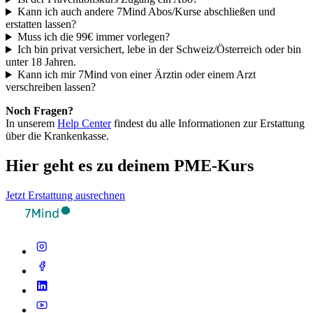
Kann ich auch andere 7Mind Abos/Kurse abschließen und
erstatten lassen?
Muss ich die 99€ immer vorlegen?
Ich bin privat versichert, lebe in der Schweiz/Österreich oder bin
unter 18 Jahren.
Kann ich mir 7Mind von einer Ärztin oder einem Arzt
verschreiben lassen?
Noch Fragen?
In unserem
Help Center
findest du alle Informationen zur Erstattung
über die Krankenkasse.
Hier geht es zu deinem PME-Kurs
Jetzt Erstattung ausrechnen