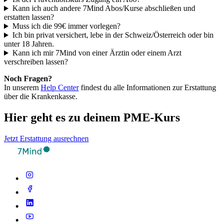
Kann ich auch andere 7Mind Abos/Kurse abschließen und
erstatten lassen?
Muss ich die 99€ immer vorlegen?
Ich bin privat versichert, lebe in der Schweiz/Österreich oder bin
unter 18 Jahren.
Kann ich mir 7Mind von einer Ärztin oder einem Arzt
verschreiben lassen?
Noch Fragen?
In unserem
Help Center
findest du alle Informationen zur Erstattung
über die Krankenkasse.
Hier geht es zu deinem PME-Kurs
Jetzt Erstattung ausrechnen