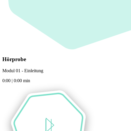
Hörprobe
Modul 01 - Einleitung
0:00
|
0:00
min