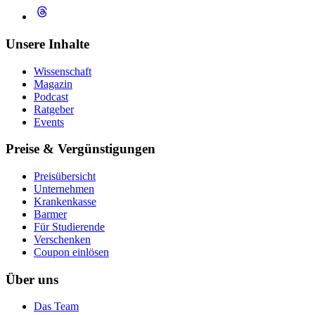
Unsere Inhalte
Wissenschaft
Magazin
Podcast
Ratgeber
Events
Preise & Vergünstigungen
Preisübersicht
Unternehmen
Krankenkasse
Barmer
Für Studierende
Ver­schen­ken
Coupon einlösen
Über uns
Das Team