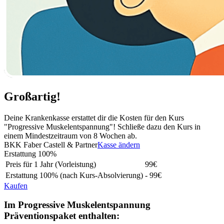
Großartig!
Deine Krankenkasse erstattet dir die Kosten für den Kurs
"Progressive Muskelentspannung"! Schließe dazu den Kurs in
einem Mindestzeitraum von 8 Wochen ab.
BKK Faber Castell & Partner
Kasse ändern
Erstattung
100%
Preis für 1 Jahr (Vorleistung)
99
€
Erstattung
100%
(nach Kurs-Absolvierung)
- 99€
Kaufen
Im Progressive Muskelentspannung
Präventionspaket enthalten: