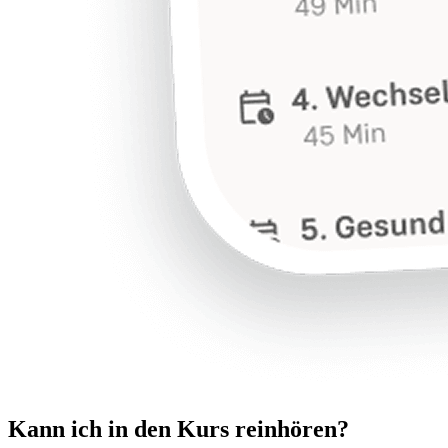
Kann ich in den Kurs reinhören?