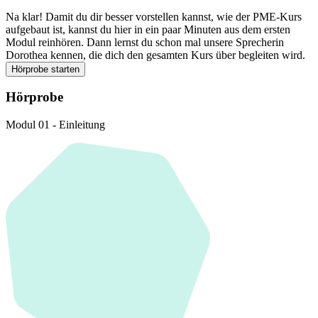
Na klar! Damit du dir besser vorstellen kannst, wie der PME-Kurs
aufgebaut ist, kannst du hier in ein paar Minuten aus dem ersten
Modul reinhören. Dann lernst du schon mal unsere Sprecherin
Dorothea kennen, die dich den gesamten Kurs über begleiten wird.
Hörprobe starten
Hörprobe
Modul 01 - Einleitung