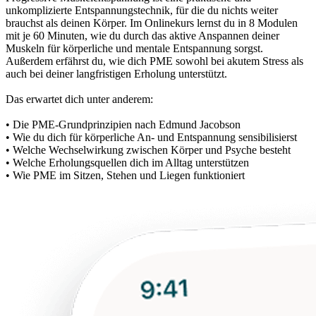
unkomplizierte Entspannungstechnik, für die du nichts weiter
brauchst als deinen Körper. Im Onlinekurs lernst du in 8 Modulen
mit je 60 Minuten, wie du durch das aktive Anspannen deiner
Muskeln für körperliche und mentale Entspannung sorgst.
Außerdem erfährst du, wie dich PME sowohl bei akutem Stress als
auch bei deiner langfristigen Erholung unterstützt.
Das erwartet dich unter anderem:
• Die PME-Grundprinzipien nach Edmund Jacobson
• Wie du dich für körperliche An- und Entspannung sensibilisierst
• Welche Wechselwirkung zwischen Körper und Psyche besteht
• Welche Erholungsquellen dich im Alltag unterstützen
• Wie PME im Sitzen, Stehen und Liegen funktioniert