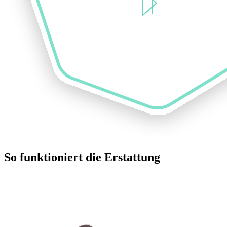
So funktioniert die Erstattung