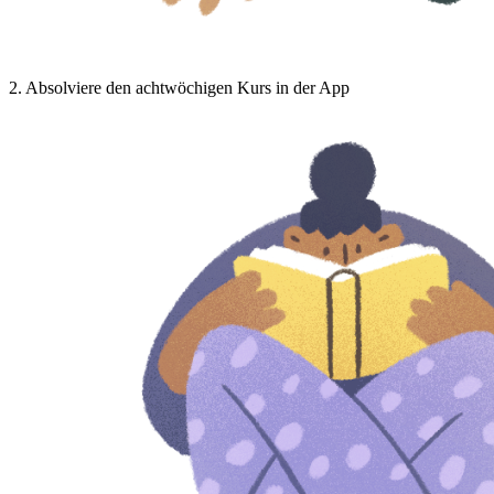
2
.
Absolviere den achtwöchigen Kurs in der App