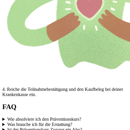
4
.
Reiche die Teilnahmebestätigung und den Kaufbeleg bei deiner
Krankenkasse ein.
FAQ
Wie absolviere ich den Präventionskurs?
Was brauche ich für die Erstattung?
Ist der Präventionskurs Zugang ein Abo?