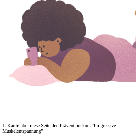
1
.
Kaufe über diese Seite den Präventionskurs “Progressive
Muskelentspannung”