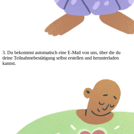
3
.
Du bekommst automatisch eine E-Mail von uns, über die du
deine Teilnahmebestätigung selbst erstellen und herunterladen
kannst.