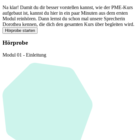
Na klar! Damit du dir besser vorstellen kannst, wie der PME-Kurs
aufgebaut ist, kannst du hier in ein paar Minuten aus dem ersten
Modul reinhören. Dann lernst du schon mal unsere Sprecherin
Dorothea kennen, die dich den gesamten Kurs über begleiten wird.
Hörprobe starten
Hörprobe
Modul 01 - Einleitung