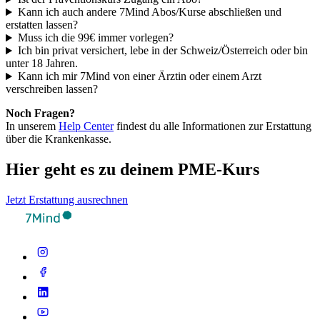
Kann ich auch andere 7Mind Abos/Kurse abschließen und
erstatten lassen?
Muss ich die 99€ immer vorlegen?
Ich bin privat versichert, lebe in der Schweiz/Österreich oder bin
unter 18 Jahren.
Kann ich mir 7Mind von einer Ärztin oder einem Arzt
verschreiben lassen?
Noch Fragen?
In unserem
Help Center
findest du alle Informationen zur Erstattung
über die Krankenkasse.
Hier geht es zu deinem PME-Kurs
Jetzt Erstattung ausrechnen