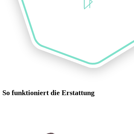
So funktioniert die Erstattung