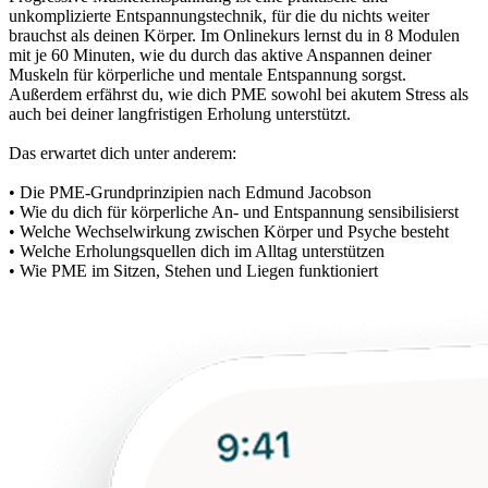
unkomplizierte Entspannungstechnik, für die du nichts weiter
brauchst als deinen Körper. Im Onlinekurs lernst du in 8 Modulen
mit je 60 Minuten, wie du durch das aktive Anspannen deiner
Muskeln für körperliche und mentale Entspannung sorgst.
Außerdem erfährst du, wie dich PME sowohl bei akutem Stress als
auch bei deiner langfristigen Erholung unterstützt.
Das erwartet dich unter anderem:
• Die PME-Grundprinzipien nach Edmund Jacobson
• Wie du dich für körperliche An- und Entspannung sensibilisierst
• Welche Wechselwirkung zwischen Körper und Psyche besteht
• Welche Erholungsquellen dich im Alltag unterstützen
• Wie PME im Sitzen, Stehen und Liegen funktioniert