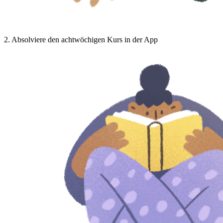
2
.
Absolviere den achtwöchigen Kurs in der App