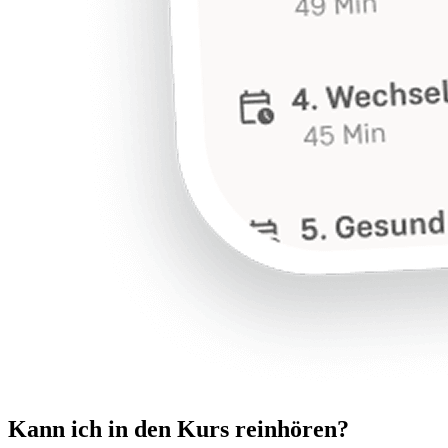
Kann ich in den Kurs reinhören?