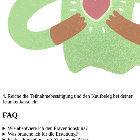
4
.
Reiche die Teilnahmebestätigung und den Kaufbeleg bei deiner
Krankenkasse ein.
FAQ
Wie absolviere ich den Präventionskurs?
Was brauche ich für die Erstattung?
Ist der Präventionskurs Zugang ein Abo?