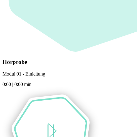
Hörprobe
Modul 01 - Einleitung
0:00
|
0:00
min