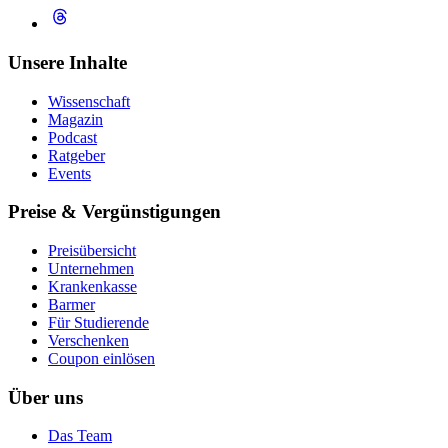
Unsere Inhalte
Wissenschaft
Magazin
Podcast
Ratgeber
Events
Preise & Vergünstigungen
Preisübersicht
Unternehmen
Krankenkasse
Barmer
Für Studierende
Ver­schen­ken
Coupon einlösen
Über uns
Das Team