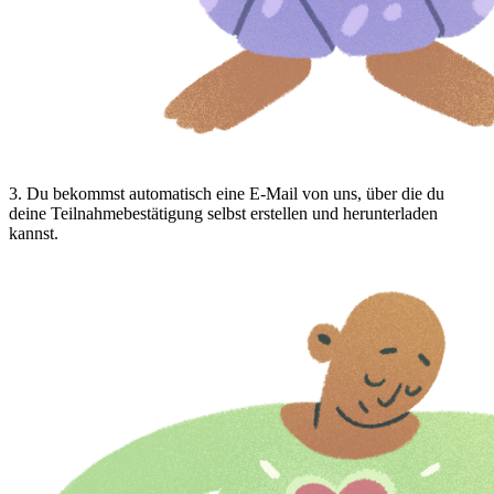
3
.
Du bekommst automatisch eine E-Mail von uns, über die du
deine Teilnahmebestätigung selbst erstellen und herunterladen
kannst.