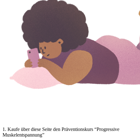
1
.
Kaufe über diese Seite den Präventionskurs “Progressive
Muskelentspannung”