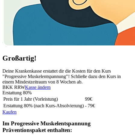
Großartig!
Deine Krankenkasse erstattet dir die Kosten für den Kurs
"Progressive Muskelentspannung"! Schließe dazu den Kurs in
einem Mindestzeitraum von 8 Wochen ab.
BKK RRW
Kasse ändern
Erstattung
80%
Preis für 1 Jahr (Vorleistung)
99
€
Erstattung
80%
(nach Kurs-Absolvierung)
- 79€
Kaufen
Im Progressive Muskelentspannung
Präventionspaket enthalten: