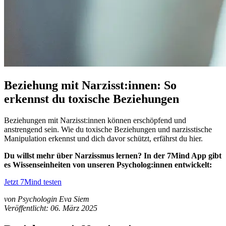
Beziehung mit Narzisst:innen: So
erkennst du toxische Beziehungen
Beziehungen mit Narzisst:innen können erschöpfend und
anstrengend sein. Wie du toxische Beziehungen und narzisstische
Manipulation erkennst und dich davor schützt, erfährst du hier.
Du willst mehr über Narzissmus lernen? In der 7Mind App gibt
es Wissenseinheiten von unseren Psycholog:innen entwickelt:
Jetzt 7Mind testen
von Psychologin Eva Siem
Veröffentlicht: 06. März 2025