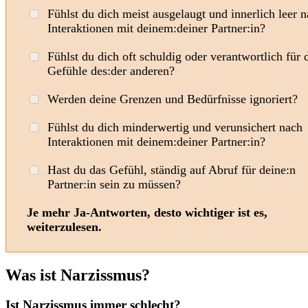
Fühlst du dich meist ausgelaugt und innerlich leer 
Interaktionen mit deinem:deiner Partner:in?
Fühlst du dich oft schuldig oder verantwortlich für 
Gefühle des:der anderen?
Werden deine Grenzen und Bedürfnisse ignoriert?
Fühlst du dich minderwertig und verunsichert nach
Interaktionen mit deinem:deiner Partner:in?
Hast du das Gefühl, ständig auf Abruf für deine:n
Partner:in sein zu müssen?
Je mehr Ja-Antworten, desto wichtiger ist es,
weiterzulesen.
Was ist Narzissmus?
Ist Narzissmus immer schlecht?