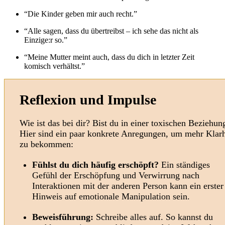
“Die Kinder geben mir auch recht.”
“Alle sagen, dass du übertreibst – ich sehe das nicht als
Einzige:r so.”
“Meine Mutter meint auch, dass du dich in letzter Zeit
komisch verhältst.”
Reflexion und Impulse
Wie ist das bei dir? Bist du in einer toxischen Beziehun
Hier sind ein paar konkrete Anregungen, um mehr Klarh
zu bekommen:
Fühlst du dich häufig erschöpft?
Ein ständiges
Gefühl der Erschöpfung und Verwirrung nach
Interaktionen mit der anderen Person kann ein erster
Hinweis auf emotionale Manipulation sein.
Beweisführung:
Schreibe alles auf. So kannst du