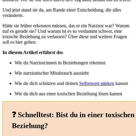
Und jetzt stand sie da, am Rande einer Entscheidung, die alles
veränderte.
Hätte sie früher erkennen müssen, das er ein Narzisst war? Warum
traf es gerade sie? Und warum ist es so verdammt schwer, eine
toxische Beziehung zu verlassen? Über diese und weitere Fragen
soll es hier gehen.
In diesem Artikel erfährst du:
Wie du Narzisst:innen in Beziehungen erkennst
Wie narzisstischer Missbrauch aussieht
Wie du dich schützen und deinen
Selbstwert stärken
kannst
Wie du dich aus einer toxischen Beziehung lösen kannst
❓ Schnelltest: Bist du in einer toxischen
Beziehung?