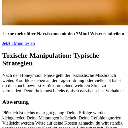
Lerne mehr über Narzissmus mit den 7Mind Wissenseinheiten:
Jetzt 7Mind testen
Toxische Manipulation: Typische
Strategien
Nach der Honeymoon-Phase geht der narzisstische Missbrauch
weiter. Konflikte stehen an der Tagesordnung oder vielleicht hältst
du dich auch bewusst zurück, um einen weiteren Streit zu
vermeiden. Denn du kennst bereits typisch narzisstisches Verhalten:
Abwertung
Plötzlich ist nichts mehr gut genug. Deine Erfolge werden
kleingeredet. Deine Meinungen belächelt. Deine Gefühle ignoriert.
Vielleicht werden Witze auf deine Kosten gemacht, du wirt ständig