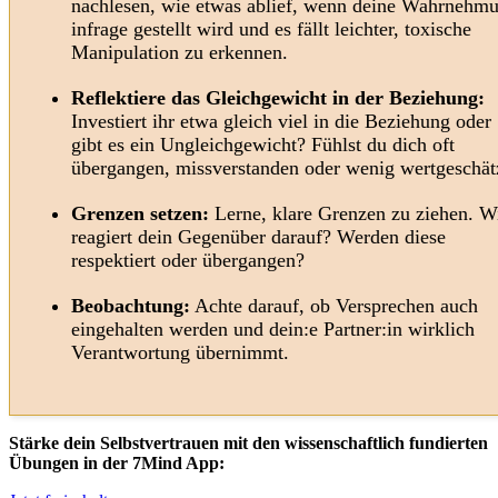
nachlesen, wie etwas ablief, wenn deine Wahrnehm
infrage gestellt wird und es fällt leichter, toxische
Manipulation zu erkennen.
Reflektiere das Gleichgewicht in der Beziehung:
Investiert ihr etwa gleich viel in die Beziehung oder
gibt es ein Ungleichgewicht? Fühlst du dich oft
übergangen, missverstanden oder wenig wertgeschät
Grenzen setzen:
Lerne, klare Grenzen zu ziehen. W
reagiert dein Gegenüber darauf? Werden diese
respektiert oder übergangen?
Beobachtung:
Achte darauf, ob Versprechen auch
eingehalten werden und dein:e Partner:in wirklich
Verantwortung übernimmt.
Stärke dein Selbstvertrauen mit den wissenschaftlich fundierten
Übungen in der 7Mind App: