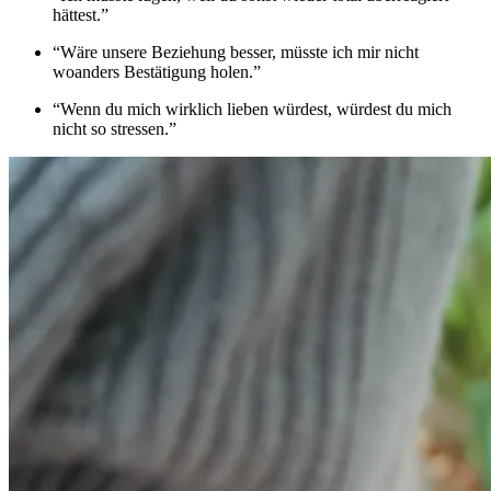
hättest.”
“Wäre unsere Beziehung besser, müsste ich mir nicht
woanders Bestätigung holen.”
“Wenn du mich wirklich lieben würdest, würdest du mich
nicht so stressen.”