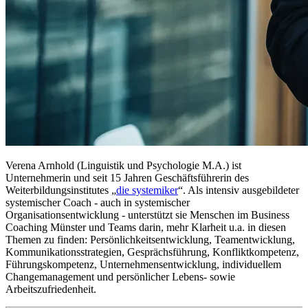
Verena Arnhold (Linguistik und Psychologie M.A.) ist
Unternehmerin und seit 15 Jahren Geschäftsführerin des
Weiterbildungsinstitutes „
die systemiker
“. Als intensiv ausgebildeter
systemischer Coach - auch in systemischer
Organisationsentwicklung - unterstützt sie Menschen im Business
Coaching Münster und Teams darin, mehr Klarheit u.a. in diesen
Themen zu finden: Persönlichkeitsentwicklung, Teamentwicklung,
Kommunikationsstrategien, Gesprächsführung, Konfliktkompetenz,
Führungskompetenz, Unternehmensentwicklung, individuellem
Changemanagement und persönlicher Lebens- sowie
Arbeitszufriedenheit.