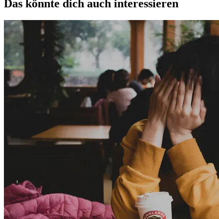
Das könnte dich auch interessieren