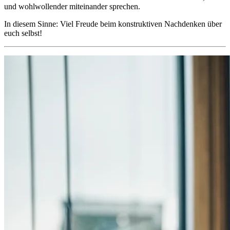
und wohlwollender miteinander sprechen.
In diesem Sinne: Viel Freude beim konstruktiven Nachdenken über
euch selbst!