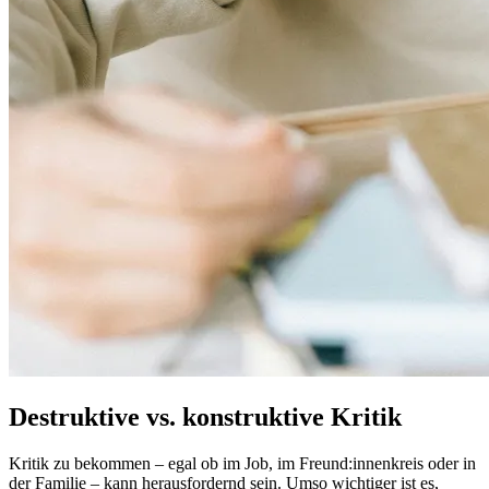
Destruktive vs. konstruktive Kritik
Kritik zu bekommen – egal ob im Job, im Freund:innenkreis oder in
der Familie – kann herausfordernd sein. Umso wichtiger ist es,