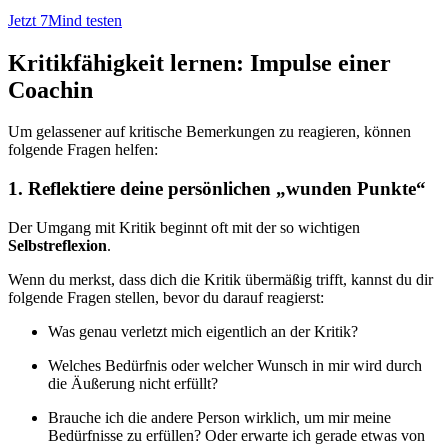
Jetzt 7Mind testen
Kritikfähigkeit lernen: Impulse einer
Coachin
Um gelassener auf kritische Bemerkungen zu reagieren, können
folgende Fragen helfen:
1. Reflektiere deine persönlichen „wunden Punkte“
Der Umgang mit Kritik beginnt oft mit der so wichtigen
Selbstreflexion
.
Wenn du merkst, dass dich die Kritik übermäßig trifft, kannst du dir
folgende Fragen stellen, bevor du darauf reagierst:
Was genau verletzt mich eigentlich an der Kritik?
Welches Bedürfnis oder welcher Wunsch in mir wird durch
die Äußerung nicht erfüllt?
Brauche ich die andere Person wirklich, um mir meine
Bedürfnisse zu erfüllen? Oder erwarte ich gerade etwas von