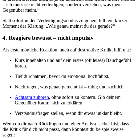
– ich muss sie nicht verteidigen, sondern verstehen, was mein
Gegenüber meint.“
Statt sofort in den Verteidigungsmodus zu gehen, hilft ein kurzer
Moment der Klärung: „Wie genau meinst du das gerade?“
4. Reagiere bewusst – nicht impulsiv
Als erste mögliche Reaktion, auch auf destruktive Kritik, hilft u.a.:
Kurz innehalten und auf dein erstes (oft leises) Bauchgefühl
hören.
Tief durchatmen, bevor du emotional hochfährst.
Nachfragen, was genau gemeint ist – ruhig und sachlich.
Achtsam zuhören
, ohne sofort zu kontern. Gib deinem
Gegenüber Raum, sich zu erklären.
Verständnisfragen stellen, wenn dir etwas unklar bleibt.
Wenn du dir nach Rückfragen und einer Analyse sicher bist, dass
die Kritik für dich nicht passt, dann könntest du beispielsweise
sagen: