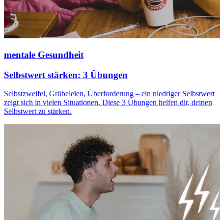
mentale Gesundheit
Selbstwert stärken: 3 Übungen
Selbstzweifel, Grübeleien, Überforderung – ein niedriger Selbstwert
zeigt sich in vielen Situationen. Diese 3 Übungen helfen dir, deinen
Selbstwert zu stärken.