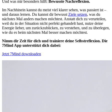
Und was mir besonders hilft:
Bewusste Nachreflexion.
Im Nachhinein kannst du meist viel klarer sehen, was passiert ist –
und daraus lernen. Du kannst dir bewusst
Ziele setzen
, was du
nächstes Mal anders machen möchtest. Anstatt dich zu verurteilen,
weil du in der Situation nicht perfekt gehandelt hast, nutze deine
Energie lieber, um zurückzublicken, zu verstehen, und zu überlegen,
wie du es beim nächsten Mal besser machen möchtest.
Nimm dir Zeit für dich und trainiere deine Selbstreflexion. Die
7Mind App unterstützt dich dabei:
Jetzt 7Mind downloaden