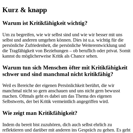
Kurz & knapp
Warum ist Kritikfähigkeit wichtig?
Um zu begreifen, wie wir selbst sind und wie wir besser mit uns
selbst und anderen umgehen können. Dies ist u.a. wichtig für die
persönliche Zufriedenheit, die persönliche Weiterentwicklung und
die Tragfähigkeit von Beziehungen – ob beruflich oder privat. Somit
kannst du möglicherweise Kritik als Chance sehen.
Warum tun sich Menschen öfter mit Kritikfähigkeit
schwer und sind manchmal nicht kritikfähig?
Weil es Bereiche der eigenen Persönlichkeit berührt, die wir
manchmal nicht so gern anschauen und uns nicht gern bewusst
machen. Oftmals geht es dabei um das Thema des eigenen
Selbstwerts, der bei Kritik vermeintlich angegriffen wird.
Wie zeigt man Kritikfähigkeit?
Indem du bereit bist zuzuhören, dich auch selbst ehrlich zu
reflektieren und darüber mit anderen ins Gespräch zu gehen. Es geht