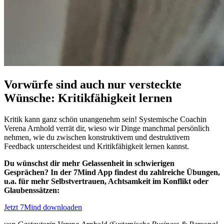
Vorwürfe sind auch nur versteckte
Wünsche: Kritikfähigkeit lernen
Kritik kann ganz schön unangenehm sein! Systemische Coachin
Verena Arnhold verrät dir, wieso wir Dinge manchmal persönlich
nehmen, wie du zwischen konstruktivem und destruktivem
Feedback unterscheidest und Kritikfähigkeit lernen kannst.
Du wünschst dir mehr Gelassenheit in schwierigen
Gesprächen? In der 7Mind App findest du zahlreiche Übungen,
u.a. für mehr Selbstvertrauen, Achtsamkeit im Konflikt oder
Glaubenssätzen:
Jetzt 7Mind downloaden