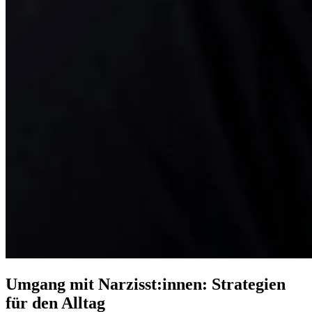
Umgang mit Narzisst:innen: Strategien
für den Alltag