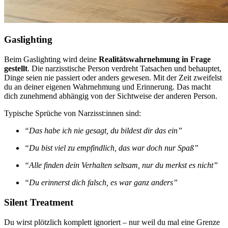
Gaslighting
Beim Gaslighting wird deine
Realitätswahrnehmung in Frage
gestellt
. Die narzisstische Person verdreht Tatsachen und behauptet,
Dinge seien nie passiert oder anders gewesen. Mit der Zeit zweifelst
du an deiner eigenen Wahrnehmung und Erinnerung. Das macht
dich zunehmend abhängig von der Sichtweise der anderen Person.
Typische Sprüche von Narzisst:innen sind:
“Das habe ich nie gesagt, du bildest dir das ein”
“Du bist viel zu empfindlich, das war doch nur Spaß”
“Alle finden dein Verhalten seltsam, nur du merkst es nicht”
“Du erinnerst dich falsch, es war ganz anders”
Silent Treatment
Du wirst plötzlich komplett ignoriert – nur weil du mal eine Grenze