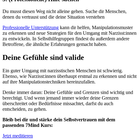
Du musst diesen Weg nicht alleine gehen. Suche dir Menschen,
denen du vertraust und die deine Situation verstehen
Professionelle Unterstützung
kann dir helfen, Manipulationsmuster
zu erkennen und neue Strategien für den Umgang mit Narzisst:innen
zu entwickeln. In Selbsthilfegruppen findest du außerdem andere
Betroffene, die ähnliche Erfahrungen gemacht haben.
Deine Gefühle sind valide
Ein guter Umgang mit narzisstischen Menschen ist schwierig.
Ebenso, wie Narzisst:innen überhaupt erstmal zu erkennen und nicht
auf ihre Manipulationstechniken hereinzufallen.
Denke immer daran: Deine Gefühle und Grenzen sind wichtig und
berechtigt. Und wenn jemand immer wieder deine Grenzen
überschreitet oder Bedürfnisse missachtet, darfst du auch
entscheiden, zu gehen.
Bleib bei dir und stärke dein Selbstvertrauen mit dem
passenden 7Mind Kurs:
Jetzt meditieren