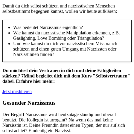
Damit du dich selbst schützen und narzisstischen Menschen
selbstbestimmt begegnen kannst, wollen wir heute aufklären:
Was bedeutet Narzissmus eigentlich?
Wie kannst du narzisstische Manipulation erkennen, z.B.
Gaslighting, Love Bombing oder Triangulation?
Und wie kannst du dich vor narzisstischem Missbrauch
schützen und einen guten Umgang mit Narzissten oder
Narzisstinnen finden?
Du möchtest dein Vertrauen in dich und deine Fähigkeiten
stärken? 7Mind begleitet dich mit dem Kurs "Selbstvertrauen"
dabei. Erfahre hier mehr:
Jetzt meditieren
Gesunder Narzissmus
Der Begriff Narzissmus wird heutzutage ständig und überall
benutzt. Die Kollegin ist arrogant? Na wenn das mal keine
Narzisstin ist. Deine Freundin datet einen Typen, der nur auf sich
selbst achtet? Eindeutig ein Narzisst.