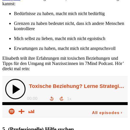
kannst:
Bedürfnisse zu haben, macht mich nicht bedürftig
Grenzen zu haben bedeutet nicht, dass ich andere Menschen
kontrolliere
Mich selbst zu lieben, macht mich nicht egoistisch
Erwartungen zu haben, macht mich nicht anspruchsvoll
Elisabeth teilt ihre Erfahrungen mit toxischen Beziehungen und
Tipps für den Umgang mit Narzisst:innen im 7Mind Podcast. Hör’
direkt mal rein:
5. (Professionelle) Hilfe suchen