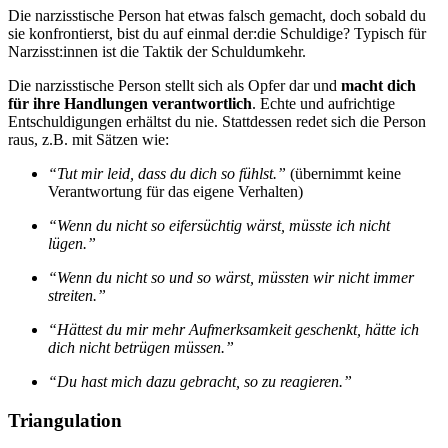
Die narzisstische Person hat etwas falsch gemacht, doch sobald du
sie konfrontierst, bist du auf einmal der:die Schuldige? Typisch für
Narzisst:innen ist die Taktik der Schuldumkehr.
Die narzisstische Person stellt sich als Opfer dar und
macht dich
für ihre Handlungen verantwortlich
. Echte und aufrichtige
Entschuldigungen erhältst du nie. Stattdessen redet sich die Person
raus, z.B. mit Sätzen wie:
“Tut mir leid, dass du dich so fühlst.”
(übernimmt keine
Verantwortung für das eigene Verhalten)
“Wenn du nicht so eifersüchtig wärst, müsste ich nicht
lügen.”
“Wenn du nicht so und so wärst, müssten wir nicht immer
streiten.”
“Hättest du mir mehr Aufmerksamkeit geschenkt, hätte ich
dich nicht betrügen müssen.”
“Du hast mich dazu gebracht, so zu reagieren.”
Triangulation